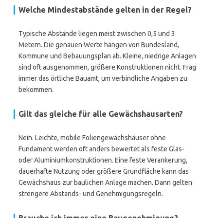
Welche Mindestabstände gelten in der Regel?
Typische Abstände liegen meist zwischen 0,5 und 3
Metern. Die genauen Werte hängen von Bundesland,
Kommune und Bebauungsplan ab. Kleine, niedrige Anlagen
sind oft ausgenommen, größere Konstruktionen nicht. Frag
immer das örtliche Bauamt, um verbindliche Angaben zu
bekommen.
Gilt das gleiche für alle Gewächshausarten?
Nein. Leichte, mobile Foliengewächshäuser ohne
Fundament werden oft anders bewertet als feste Glas-
oder Aluminiumkonstruktionen. Eine feste Verankerung,
dauerhafte Nutzung oder größere Grundfläche kann das
Gewächshaus zur baulichen Anlage machen. Dann gelten
strengere Abstands- und Genehmigungsregeln.