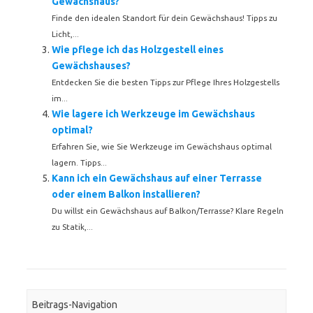
Gewächshaus?
Finde den idealen Standort für dein Gewächshaus! Tipps zu
Licht,...
Wie pflege ich das Holzgestell eines
Gewächshauses?
Entdecken Sie die besten Tipps zur Pflege Ihres Holzgestells
im...
Wie lagere ich Werkzeuge im Gewächshaus
optimal?
Erfahren Sie, wie Sie Werkzeuge im Gewächshaus optimal
lagern. Tipps...
Kann ich ein Gewächshaus auf einer Terrasse
oder einem Balkon installieren?
Du willst ein Gewächshaus auf Balkon/Terrasse? Klare Regeln
zu Statik,...
Beitrags-Navigation