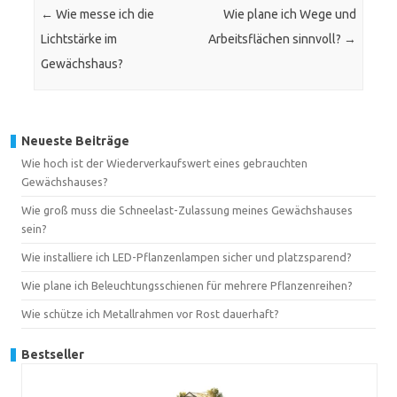
←
Wie messe ich die
Wie plane ich Wege und
Lichtstärke im
Arbeitsflächen sinnvoll?
→
Gewächshaus?
Neueste Beiträge
Wie hoch ist der Wiederverkaufswert eines gebrauchten
Gewächshauses?
Wie groß muss die Schneelast-Zulassung meines Gewächshauses
sein?
Wie installiere ich LED-Pflanzenlampen sicher und platzsparend?
Wie plane ich Beleuchtungsschienen für mehrere Pflanzenreihen?
Wie schütze ich Metallrahmen vor Rost dauerhaft?
Bestseller