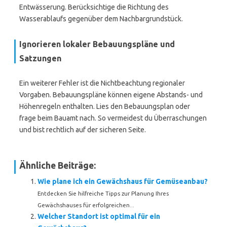
Entwässerung. Berücksichtige die Richtung des
Wasserablaufs gegenüber dem Nachbargrundstück.
Ignorieren lokaler Bebauungspläne und
Satzungen
Ein weiterer Fehler ist die Nichtbeachtung regionaler
Vorgaben. Bebauungspläne können eigene Abstands- und
Höhenregeln enthalten. Lies den Bebauungsplan oder
frage beim Bauamt nach. So vermeidest du Überraschungen
und bist rechtlich auf der sicheren Seite.
Ähnliche Beiträge:
Wie plane ich ein Gewächshaus für Gemüseanbau?
Entdecken Sie hilfreiche Tipps zur Planung Ihres
Gewächshauses für erfolgreichen...
Welcher Standort ist optimal für ein