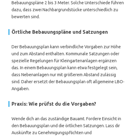
Bebauungspläne 2 bis 3 Meter. Solche Unterschiede führen
dazu, dass zwei Nachbargrundstücke unterschiedlich zu
bewerten sind.
Örtliche Bebauungspläne und Satzungen
Der Bebauungsplan kann verbindliche Vorgaben zur Höhe
und zum Abstand enthalten. Kommunale Satzungen oder
spezielle Regelungen für Kleingartenanlagen ergänzen
das. In einem Bebauungsplan kann etwa festgelegt sein,
dass Nebenanlagen nur mit größerem Abstand zulässig
sind. Daher ersetzt der Bebauungsplan oft allgemeine LBO-
Angaben.
Praxis: Wie prüfst du die Vorgaben?
Wende dich an das zuständige Bauamt. Fordere Einsicht in
den Bebauungsplan und die örtlichen Satzungen. Lass dir
Auskünfte zu Genehmigungspflichten und