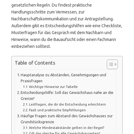
gesetzlichen Regeln. Du findest praktische
Handlungsschritte zum Vermessen, zur
Nachbarschaftskommunikation und zur Antragstellung.
Außerdem gibt es Entscheidungshilfen wie eine Checkliste,
Musterfragen für das Gespräch mit dem Nachbarn und
Hinweise, wann du die Bauaufsicht oder einen Fachmann
einbeziehen solltest.
Table of Contents
Hauptanalyse zu Abständen, Genehmigungen und
Praxisfragen
Wichtige Hinweise zur Tabelle
Entscheidungshilfe: Soll das Gewächshaus nahe an die
Grenze?
Leitfragen, die dir die Entscheidung erleichtern
Fazit und praktische Empfehlungen
Häufige Fragen zum Abstand des Gewächshauses zur
Grundstücksgrenze
Welche Mindestabstände gelten in der Regel?
Gilt das gleiche für alle Gewächshausarten?