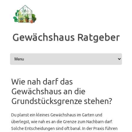
Zum
Inhalt
springen
Gewächshaus Ratgeber
Wie nah darf das
Gewächshaus an die
Grundstücksgrenze stehen?
Du planst ein kleines Gewächshaus im Garten und
überlegst, wie nah es an die Grenze zum Nachbarn darf.
Solche Entscheidungen sind oft banal. In der Praxis führen