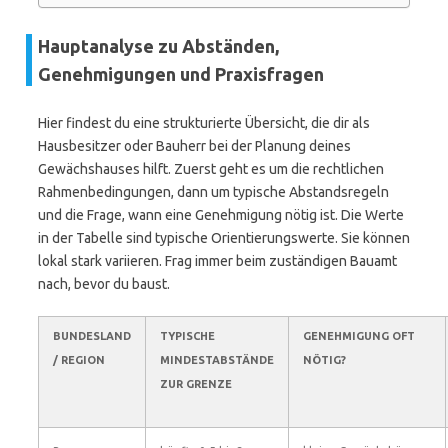
Hauptanalyse zu Abständen,
Genehmigungen und Praxisfragen
Hier findest du eine strukturierte Übersicht, die dir als
Hausbesitzer oder Bauherr bei der Planung deines
Gewächshauses hilft. Zuerst geht es um die rechtlichen
Rahmenbedingungen, dann um typische Abstandsregeln
und die Frage, wann eine Genehmigung nötig ist. Die Werte
in der Tabelle sind typische Orientierungswerte. Sie können
lokal stark variieren. Frag immer beim zuständigen Bauamt
nach, bevor du baust.
BUNDESLAND
TYPISCHE
GENEHMIGUNG OFT
/ REGION
MINDESTABSTÄNDE
NÖTIG?
ZUR GRENZE