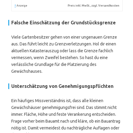
*
Preis inkl. MwSt., zzgl. Versandkosten
Anzeige
Falsche Einschätzung der Grundstücksgrenze
Viele Gartenbesitzer gehen von einer ungenauen Grenze
aus. Das führt leicht zu Grenzverletzungen. Hol dir einen
aktuellen Katasterauszug oder lass die Grenze fachlich
vermessen, wenn Zweifel bestehen. So hast du eine
verlässliche Grundlage für die Platzierung des
Gewächshauses.
Unterschätzung von Genehmigungspflichten
Ein häufiges Missverständnis ist, dass alle kleinen
Gewächshäuser genehmigungsfrei sind. Das stimmt nicht
immer. Fläche, Höhe und feste Verankerung entscheiden.
Frage vorher beim Bauamt nach und kläre, ob ein Bauantrag
nötig ist. Damit vermeidest du nachträgliche Auflagen oder