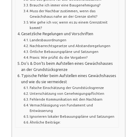
Brauche ich immer eine Baugenehmigung?
Muss der Nachbar zustimmen, wenn das
Gewächshaus nahe an der Grenze steht?
Wie gehe ich vor, wenn es zu einem Grenzstreit
kommt?
Gesetzliche Regelungen und Vorschriften
Landesbauordnungen
Nachbarrechtsgesetze und Abstandsregelungen
Örtliche Bebauungspläne und Satzungen
Praxis: Wie prüfst du die Vorgaben?
Do’s & Don’ts beim Aufstellen eines Gewächshauses
an der Grundstücksgrenze
Typische Fehler beim Aufstellen eines Gewächshauses
und wie du sie vermeidest
Falsche Einschätzung der Grundstücksgrenze
Unterschätzung von Genehmigungspflichten
Fehlende Kommunikation mit den Nachbarn
Vernachlässigung von Fundament und
Entwässerung
Ignorieren lokaler Bebauungspläne und Satzungen
Ähnliche Beiträge: