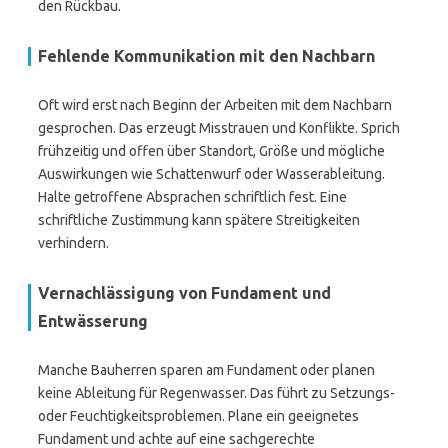
den Rückbau.
Fehlende Kommunikation mit den Nachbarn
Oft wird erst nach Beginn der Arbeiten mit dem Nachbarn
gesprochen. Das erzeugt Misstrauen und Konflikte. Sprich
frühzeitig und offen über Standort, Größe und mögliche
Auswirkungen wie Schattenwurf oder Wasserableitung.
Halte getroffene Absprachen schriftlich fest. Eine
schriftliche Zustimmung kann spätere Streitigkeiten
verhindern.
Vernachlässigung von Fundament und
Entwässerung
Manche Bauherren sparen am Fundament oder planen
keine Ableitung für Regenwasser. Das führt zu Setzungs-
oder Feuchtigkeitsproblemen. Plane ein geeignetes
Fundament und achte auf eine sachgerechte