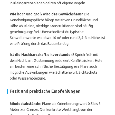
In Kleingartenanlagen gelten oft eigene Regeln.
Wie hoch und groß wird das Gewächshaus?
Die
Genehmigungspflicht hängt meist von Grundfläche und
Höhe ab. Kleine, niedrige Konstruktionen sind häufig
genehmigungsfrei. Überschreitest du typische
Schwellenwerte wie etwa 10 m² oder rund 2,5–3 m Höhe, ist
eine Prüfung durch das Bauamt nötig.
Ist die Nachbarschaft einverstanden?
Sprich früh mit
dem Nachbarn. Zustimmung reduziert Konfliktrisiken. Hole
am besten eine schriftliche Bestätigung ein. Kläre auch
mögliche Auswirkungen wie Schattenwurf, Sichtschutz
oder Wasserableitung.
Fazit und praktische Empfehlungen
Mindestabstände:
Plane als Orientierungswert 0,5 bis 3
Meter zur Grenze. Der konkrete Wert hängt von der