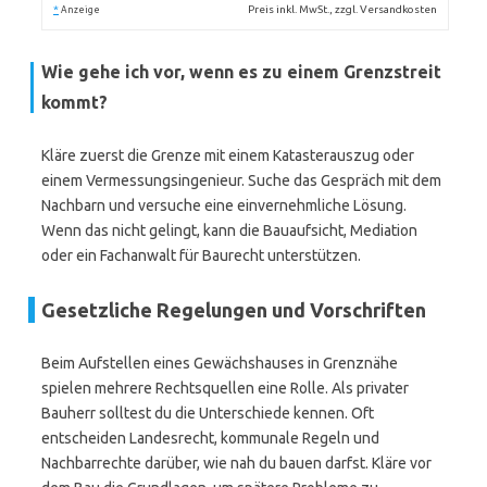
*
Preis inkl. MwSt., zzgl. Versandkosten
Anzeige
Wie gehe ich vor, wenn es zu einem Grenzstreit
kommt?
Kläre zuerst die Grenze mit einem Katasterauszug oder
einem Vermessungsingenieur. Suche das Gespräch mit dem
Nachbarn und versuche eine einvernehmliche Lösung.
Wenn das nicht gelingt, kann die Bauaufsicht, Mediation
oder ein Fachanwalt für Baurecht unterstützen.
Gesetzliche Regelungen und Vorschriften
Beim Aufstellen eines Gewächshauses in Grenznähe
spielen mehrere Rechtsquellen eine Rolle. Als privater
Bauherr solltest du die Unterschiede kennen. Oft
entscheiden Landesrecht, kommunale Regeln und
Nachbarrechte darüber, wie nah du bauen darfst. Kläre vor