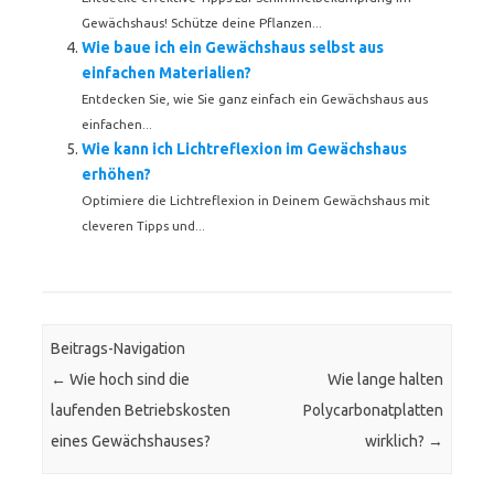
Gewächshaus! Schütze deine Pflanzen...
Wie baue ich ein Gewächshaus selbst aus
einfachen Materialien?
Entdecken Sie, wie Sie ganz einfach ein Gewächshaus aus
einfachen...
Wie kann ich Lichtreflexion im Gewächshaus
erhöhen?
Optimiere die Lichtreflexion in Deinem Gewächshaus mit
cleveren Tipps und...
Beitrags-Navigation
←
Wie hoch sind die
Wie lange halten
laufenden Betriebskosten
Polycarbonatplatten
eines Gewächshauses?
wirklich?
→