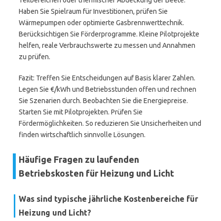
Teilbereichen oder thermischer Abdeckung der Beete.
Haben Sie Spielraum für Investitionen, prüfen Sie
Wärmepumpen oder optimierte Gasbrennwerttechnik.
Berücksichtigen Sie Förderprogramme. Kleine Pilotprojekte
helfen, reale Verbrauchswerte zu messen und Annahmen
zu prüfen.
Fazit: Treffen Sie Entscheidungen auf Basis klarer Zahlen.
Legen Sie €/kWh und Betriebsstunden offen und rechnen
Sie Szenarien durch. Beobachten Sie die Energiepreise.
Starten Sie mit Pilotprojekten. Prüfen Sie
Fördermöglichkeiten. So reduzieren Sie Unsicherheiten und
finden wirtschaftlich sinnvolle Lösungen.
Häufige Fragen zu laufenden
Betriebskosten für Heizung und Licht
Was sind typische jährliche Kostenbereiche für
Heizung und Licht?