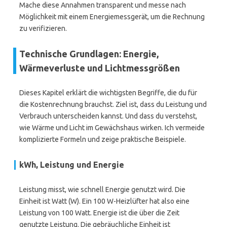
Mache diese Annahmen transparent und messe nach
Möglichkeit mit einem Energiemessgerät, um die Rechnung
zu verifizieren.
Technische Grundlagen: Energie,
Wärmeverluste und Lichtmessgrößen
Dieses Kapitel erklärt die wichtigsten Begriffe, die du für
die Kostenrechnung brauchst. Ziel ist, dass du Leistung und
Verbrauch unterscheiden kannst. Und dass du verstehst,
wie Wärme und Licht im Gewächshaus wirken. Ich vermeide
komplizierte Formeln und zeige praktische Beispiele.
kWh, Leistung und Energie
Leistung misst, wie schnell Energie genutzt wird. Die
Einheit ist Watt (W). Ein 100 W-Heizlüfter hat also eine
Leistung von 100 Watt. Energie ist die über die Zeit
genutzte Leistung. Die gebräuchliche Einheit ist