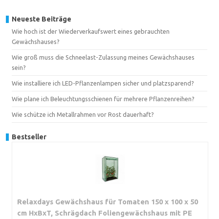
Neueste Beiträge
Wie hoch ist der Wiederverkaufswert eines gebrauchten
Gewächshauses?
Wie groß muss die Schneelast-Zulassung meines Gewächshauses
sein?
Wie installiere ich LED-Pflanzenlampen sicher und platzsparend?
Wie plane ich Beleuchtungsschienen für mehrere Pflanzenreihen?
Wie schütze ich Metallrahmen vor Rost dauerhaft?
Bestseller
Relaxdays Gewächshaus für Tomaten 150 x 100 x 50
cm HxBxT, Schrägdach Foliengewächshaus mit PE