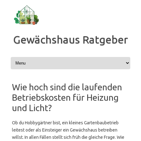
Zum
Inhalt
springen
Gewächshaus Ratgeber
Wie hoch sind die laufenden
Betriebskosten für Heizung
und Licht?
Ob du Hobbygärtner bist, ein kleines Gartenbaubetrieb
leitest oder als Einsteiger ein Gewächshaus betreiben
willst. In allen Fällen stellt sich früh die gleiche Frage. Wie