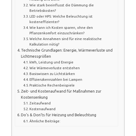
Wie stark beeinflusst die Dämmung die
Betriebskosten?
LED oder HPS: Welche Beleuchtung ist
kosteneffizienter?
Wie kann ich Kosten sparen, ohne den
Pflanzenkomfort einzuschränken?
Welche Annahmen sind für eine realistische
Kalkulation nötig?
Technische Grundlagen: Energie, Wärmeverluste und
Lichtmessgrößen
kWh, Leistung und Energie
Wie Wärmeverluste entstehen
Basiswissen zu Lichtstärken
Effizienzkennzahlen bei Lampen
Praktische Rechenbeispiele
Zeit- und Kostenaufwand für Maßnahmen zur
Kostensenkung
Zeitaufwand
Kostenaufwand
Do’s & Don’ts für Heizung und Beleuchtung
Ähnliche Beiträge: