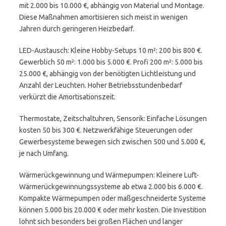
mit 2.000 bis 10.000 €, abhängig von Material und Montage.
Diese Maßnahmen amortisieren sich meist in wenigen
Jahren durch geringeren Heizbedarf.
LED-Austausch: Kleine Hobby-Setups 10 m²: 200 bis 800 €.
Gewerblich 50 m²: 1.000 bis 5.000 €. Profi 200 m²: 5.000 bis
25.000 €, abhängig von der benötigten Lichtleistung und
Anzahl der Leuchten. Hoher Betriebsstundenbedarf
verkürzt die Amortisationszeit.
Thermostate, Zeitschaltuhren, Sensorik: Einfache Lösungen
kosten 50 bis 300 €. Netzwerkfähige Steuerungen oder
Gewerbesysteme bewegen sich zwischen 500 und 5.000 €,
je nach Umfang.
Wärmerückgewinnung und Wärmepumpen: Kleinere Luft-
Wärmerückgewinnungssysteme ab etwa 2.000 bis 6.000 €.
Kompakte Wärmepumpen oder maßgeschneiderte Systeme
können 5.000 bis 20.000 € oder mehr kosten. Die Investition
lohnt sich besonders bei großen Flächen und langer