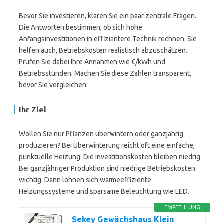
Bevor Sie investieren, klären Sie ein paar zentrale Fragen.
Die Antworten bestimmen, ob sich hohe
Anfangsinvestitionen in effizientere Technik rechnen. Sie
helfen auch, Betriebskosten realistisch abzuschätzen.
Prüfen Sie dabei Ihre Annahmen wie €/kWh und
Betriebsstunden. Machen Sie diese Zahlen transparent,
bevor Sie vergleichen.
Ihr Ziel
Wollen Sie nur Pflanzen überwintern oder ganzjährig
produzieren? Bei Überwinterung reicht oft eine einfache,
punktuelle Heizung. Die Investitionskosten bleiben niedrig.
Bei ganzjähriger Produktion sind niedrige Betriebskosten
wichtig. Dann lohnen sich wärmeeffiziente
Heizungssysteme und sparsame Beleuchtung wie LED.
EMPFEHLUNG
Sekey Gewächshaus Klein