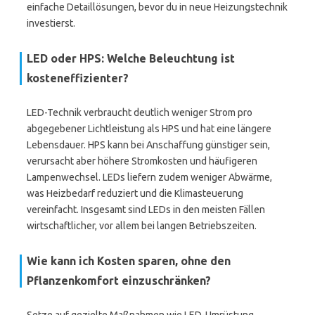
einfache Detaillösungen, bevor du in neue Heizungstechnik
investierst.
LED oder HPS: Welche Beleuchtung ist
kosteneffizienter?
LED-Technik verbraucht deutlich weniger Strom pro
abgegebener Lichtleistung als HPS und hat eine längere
Lebensdauer. HPS kann bei Anschaffung günstiger sein,
verursacht aber höhere Stromkosten und häufigeren
Lampenwechsel. LEDs liefern zudem weniger Abwärme,
was Heizbedarf reduziert und die Klimasteuerung
vereinfacht. Insgesamt sind LEDs in den meisten Fällen
wirtschaftlicher, vor allem bei langen Betriebszeiten.
Wie kann ich Kosten sparen, ohne den
Pflanzenkomfort einzuschränken?