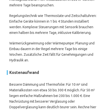
mehrere Tage beanspruchen.
Regelungstechnik wie Thermostate und Zeitschaltuhren:
Einfache Geräte können in 1 bis 4 Stunden installiert
werden. Komplexe Steuerungen mit Sensorik brauchen
einen halben bis mehrere Tage, inklusive Kalibrierung.
Wärmerückgewinnung oder Wärmepumpe: Planung und
Einbau dauern in der Regel mehrere Tage bis einige
Wochen. Zusätzliche Zeit fällt für Genehmigungen und
Hydraulik an.
Kostenaufwand
Bessere Dämmung und Thermofolie: Für 10 m² sind
Materialkosten von etwa 50 bis 300 € möglich. Für 50 m²
liegen einfache Maßnahmen bei 200 bis 1.000 €. Eine
Nachrüstung mit besserer Verglasung oder
Doppelverglasung kann deutlich teurer sein. Rechne hier