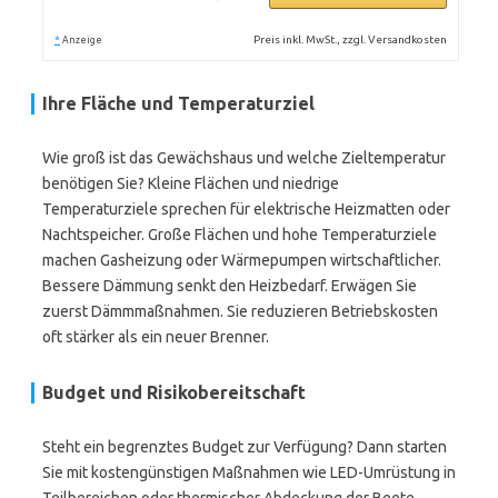
*
Preis inkl. MwSt., zzgl. Versandkosten
Anzeige
Ihre Fläche und Temperaturziel
Wie groß ist das Gewächshaus und welche Zieltemperatur
benötigen Sie? Kleine Flächen und niedrige
Temperaturziele sprechen für elektrische Heizmatten oder
Nachtspeicher. Große Flächen und hohe Temperaturziele
machen Gasheizung oder Wärmepumpen wirtschaftlicher.
Bessere Dämmung senkt den Heizbedarf. Erwägen Sie
zuerst Dämmmaßnahmen. Sie reduzieren Betriebskosten
oft stärker als ein neuer Brenner.
Budget und Risikobereitschaft
Steht ein begrenztes Budget zur Verfügung? Dann starten
Sie mit kostengünstigen Maßnahmen wie LED-Umrüstung in