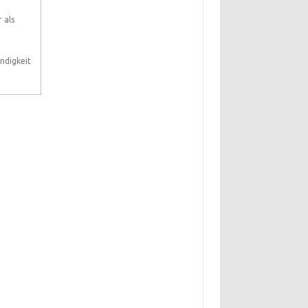
 als
ndigkeit