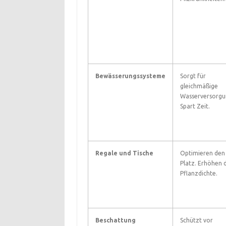
Bewässerungssysteme
Sorgt für
gleichmäßige
Wasserversorgu
Spart Zeit.
Regale und Tische
Optimieren den
Platz. Erhöhen 
Pflanzdichte.
Beschattung
Schützt vor