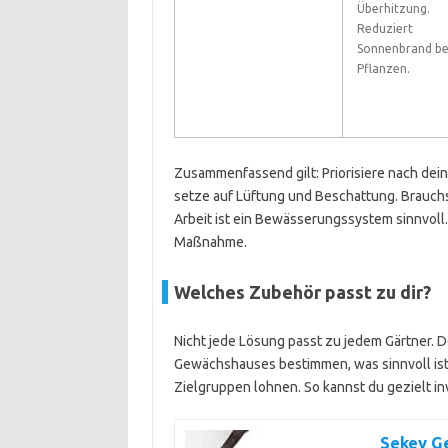
Überhitzung.
Reduziert
Sonnenbrand be
Pflanzen.
Zusammenfassend gilt: Priorisiere nach dei
setze auf Lüftung und Beschattung. Brauchst
Arbeit ist ein Bewässerungssystem sinnvoll.
Maßnahme.
Welches Zubehör passt zu dir?
Nicht jede Lösung passt zu jedem Gärtner. 
Gewächshauses bestimmen, was sinnvoll ist. 
Zielgruppen lohnen. So kannst du gezielt in
Sekey G