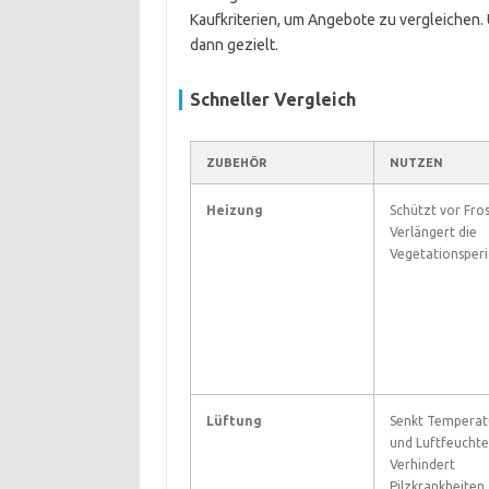
Kaufkriterien, um Angebote zu vergleichen. 
dann gezielt.
Schneller Vergleich
ZUBEHÖR
NUTZEN
Heizung
Schützt vor Fros
Verlängert die
Vegetationsperi
Lüftung
Senkt Temperat
und Luftfeuchte
Verhindert
Pilzkrankheiten.