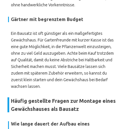
ohne handwerkliche Vorkenntnisse.
Gärtner mit begrenztem Budget
Ein Bausatz ist oft günstiger als ein maßgefertigtes
Gewächshaus. Für Gartenfreunde mit kurzer Kasse ist das
eine gute Möglichkeit, in die Pflanzenwelt einzusteigen,
ohne zu viel Geld auszugeben. Achte beim Kauf trotzdem
auf Qualität, damit du keine Abstriche bei Haltbarkeit und
Sicherheit machen musst. Viele Bausätze lassen sich
zudem mit späterem Zubehör erweitern, so kannst du
zuerst klein starten und dein Gewächshaus bei Bedarf
wachsen lassen.
Häufig gestellte Fragen zur Montage eines
Gewächshauses als Bausatz
Wie lange dauert der Aufbau eines