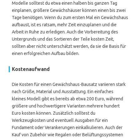
Modelle solltest du etwa einen halben bis ganzen Tag
einplanen, größere Gewächshäuser können einen bis zwei
Tage benötigen. Wenn du zum ersten Mal ein Gewächshaus
aufbaust, ist es ratsam, mehr Zeit einzuplanen und die
Arbeit in Ruhe zu erledigen. Auch die Vorbereitung des
Untergrunds und das Sortieren der Teile kosten Zeit,
sollten aber nicht unterschätzt werden, da sie die Basis für
einen erfolgreichen Aufbau bilden.
Kostenaufwand
Die Kosten für einen Gewächshaus-Bausatz variieren stark
nach Größe, Material und Ausstattung. Ein einfaches
kleines Modell gibt es bereits ab etwa 200 Euro, während
größere und hochwertigere Varianten mehrere hundert
Euro kosten können. Zusätzlich solltest du
Werkzeugkosten und eventuell Ausgaben für ein
Fundament oder Verankerungen einkalkulieren. Auch der
Kauf von Zubehör wie Regalen oder Belüftungssystemen