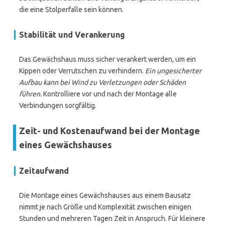
die eine Stolperfalle sein können.
Stabilität und Verankerung
Das Gewächshaus muss sicher verankert werden, um ein
Kippen oder Verrutschen zu verhindern.
Ein ungesicherter
Aufbau kann bei Wind zu Verletzungen oder Schäden
führen.
Kontrolliere vor und nach der Montage alle
Verbindungen sorgfältig.
Zeit- und Kostenaufwand bei der Montage
eines Gewächshauses
Zeitaufwand
Die Montage eines Gewächshauses aus einem Bausatz
nimmt je nach Größe und Komplexität zwischen einigen
Stunden und mehreren Tagen Zeit in Anspruch. Für kleinere