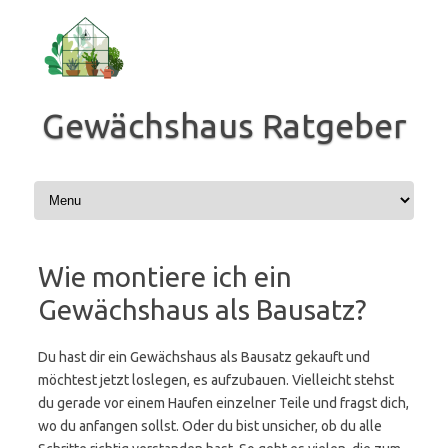
Zum
Inhalt
springen
Gewächshaus Ratgeber
Wie montiere ich ein
Gewächshaus als Bausatz?
Du hast dir ein Gewächshaus als Bausatz gekauft und
möchtest jetzt loslegen, es aufzubauen. Vielleicht stehst
du gerade vor einem Haufen einzelner Teile und fragst dich,
wo du anfangen sollst. Oder du bist unsicher, ob du alle