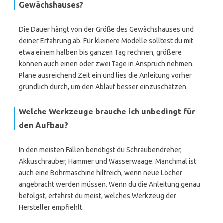
Gewächshauses?
Die Dauer hängt von der Größe des Gewächshauses und
deiner Erfahrung ab. Für kleinere Modelle solltest du mit
etwa einem halben bis ganzen Tag rechnen, größere
können auch einen oder zwei Tage in Anspruch nehmen.
Plane ausreichend Zeit ein und lies die Anleitung vorher
gründlich durch, um den Ablauf besser einzuschätzen.
Welche Werkzeuge brauche ich unbedingt für
den Aufbau?
In den meisten Fällen benötigst du Schraubendreher,
Akkuschrauber, Hammer und Wasserwaage. Manchmal ist
auch eine Bohrmaschine hilfreich, wenn neue Löcher
angebracht werden müssen. Wenn du die Anleitung genau
befolgst, erfährst du meist, welches Werkzeug der
Hersteller empfiehlt.