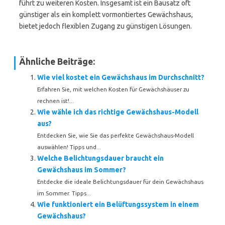
führt zu weiteren Kosten. Insgesamt ist ein Bausatz oft
günstiger als ein komplett vormontiertes Gewächshaus,
bietet jedoch flexiblen Zugang zu günstigen Lösungen.
Ähnliche Beiträge:
Wie viel kostet ein Gewächshaus im Durchschnitt?
Erfahren Sie, mit welchen Kosten für Gewächshäuser zu
rechnen ist!...
Wie wähle ich das richtige Gewächshaus-Modell
aus?
Entdecken Sie, wie Sie das perfekte Gewächshaus-Modell
auswählen! Tipps und...
Welche Belichtungsdauer braucht ein
Gewächshaus im Sommer?
Entdecke die ideale Belichtungsdauer für dein Gewächshaus
im Sommer. Tipps...
Wie funktioniert ein Belüftungssystem in einem
Gewächshaus?