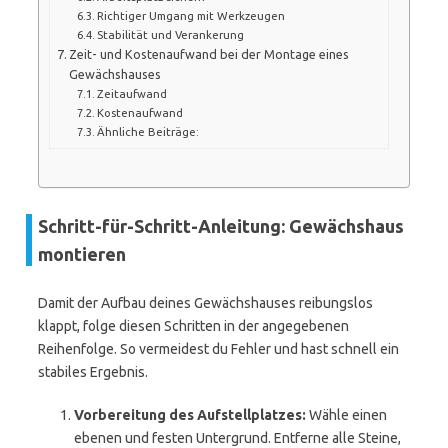
Richtiger Umgang mit Werkzeugen
Stabilität und Verankerung
Zeit- und Kostenaufwand bei der Montage eines
Gewächshauses
Zeitaufwand
Kostenaufwand
Ähnliche Beiträge:
Schritt-für-Schritt-Anleitung: Gewächshaus
montieren
Damit der Aufbau deines Gewächshauses reibungslos
klappt, folge diesen Schritten in der angegebenen
Reihenfolge. So vermeidest du Fehler und hast schnell ein
stabiles Ergebnis.
Vorbereitung des Aufstellplatzes:
Wähle einen
ebenen und festen Untergrund. Entferne alle Steine,