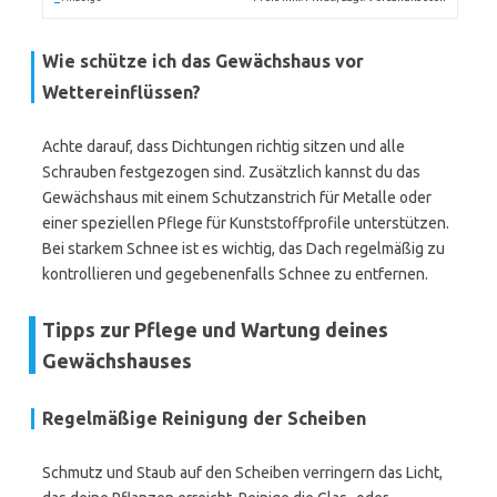
Wie schütze ich das Gewächshaus vor
Wettereinflüssen?
Achte darauf, dass Dichtungen richtig sitzen und alle
Schrauben festgezogen sind. Zusätzlich kannst du das
Gewächshaus mit einem Schutzanstrich für Metalle oder
einer speziellen Pflege für Kunststoffprofile unterstützen.
Bei starkem Schnee ist es wichtig, das Dach regelmäßig zu
kontrollieren und gegebenenfalls Schnee zu entfernen.
Tipps zur Pflege und Wartung deines
Gewächshauses
Regelmäßige Reinigung der Scheiben
Schmutz und Staub auf den Scheiben verringern das Licht,