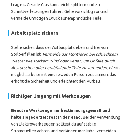
tragen.
Gerade Glas kann leicht splittern und zu
Schnittverletzungen führen. Gehe vorsichtig vor und
vermeide unnötigen Druck auf empfindliche Teile.
Arbeitsplatz sichern
Stelle sicher, dass der Aufbauplatz eben und frei von
Stolperfallen ist.
Vermeide das Montieren bei schlechtem
Wetter wie starkem Wind oder Regen, um Unfälle durch
Ausrutschen oder herabfallende Teile zu vermeiden.
Wenn
möglich, arbeite mit einer zweiten Person zusammen, das
erhöht die Sicherheit und erleichtert den Aufbau.
Richtiger Umgang mit Werkzeugen
Benutze Werkzeuge nur bestimmungsgemäß und
halte sie jederzeit fest in der Hand.
Bei der Verwendung
von Elektrowerkzeugen solltest du auf stabile
Stromquellen achten und Verlängerungskabel vermeiden,