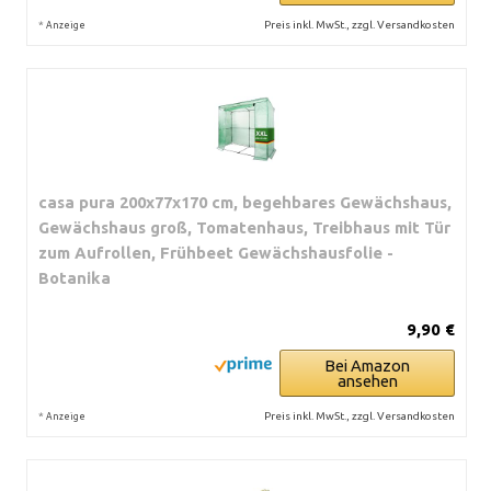
*
Preis inkl. MwSt., zzgl. Versandkosten
Anzeige
casa pura 200x77x170 cm, begehbares Gewächshaus,
Gewächshaus groß, Tomatenhaus, Treibhaus mit Tür
zum Aufrollen, Frühbeet Gewächshausfolie -
Botanika
9,90 €
Bei Amazon
ansehen
*
Preis inkl. MwSt., zzgl. Versandkosten
Anzeige