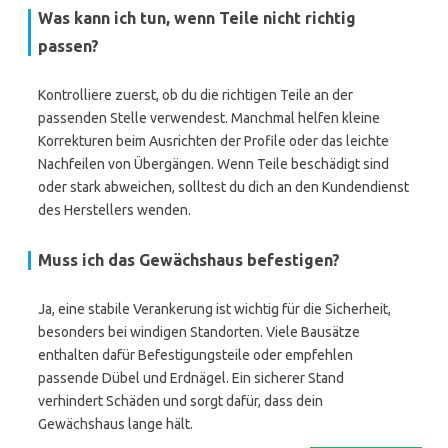
Was kann ich tun, wenn Teile nicht richtig
passen?
Kontrolliere zuerst, ob du die richtigen Teile an der
passenden Stelle verwendest. Manchmal helfen kleine
Korrekturen beim Ausrichten der Profile oder das leichte
Nachfeilen von Übergängen. Wenn Teile beschädigt sind
oder stark abweichen, solltest du dich an den Kundendienst
des Herstellers wenden.
Muss ich das Gewächshaus befestigen?
Ja, eine stabile Verankerung ist wichtig für die Sicherheit,
besonders bei windigen Standorten. Viele Bausätze
enthalten dafür Befestigungsteile oder empfehlen
passende Dübel und Erdnägel. Ein sicherer Stand
verhindert Schäden und sorgt dafür, dass dein
Gewächshaus lange hält.