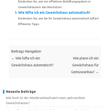
Entdecken Sie, wie ein effektives Belüftungssystem in
Gewächshäusern das Wachstum...
Wie lüfte ich ein Gewächshaus automatisch?
Entdecken Sie, wie Sie Ihr Gewächshaus automatisch lüften!
Effiziente Tipps...
Beitrags-Navigation
←
Wie lüfte ich ein
Wie plane ich ein
Gewächshaus automatisch?
Gewächshaus für
Gemüseanbau?
→
Neueste Beiträge
Wie hoch ist der Wiederverkaufswert eines gebrauchten
Gewächshauses?