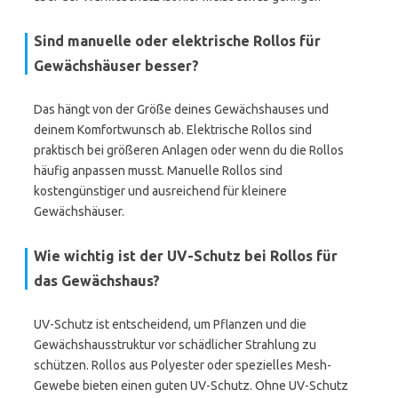
Sind manuelle oder elektrische Rollos für
Gewächshäuser besser?
Das hängt von der Größe deines Gewächshauses und
deinem Komfortwunsch ab. Elektrische Rollos sind
praktisch bei größeren Anlagen oder wenn du die Rollos
häufig anpassen musst. Manuelle Rollos sind
kostengünstiger und ausreichend für kleinere
Gewächshäuser.
Wie wichtig ist der UV-Schutz bei Rollos für
das Gewächshaus?
UV-Schutz ist entscheidend, um Pflanzen und die
Gewächshausstruktur vor schädlicher Strahlung zu
schützen. Rollos aus Polyester oder spezielles Mesh-
Gewebe bieten einen guten UV-Schutz. Ohne UV-Schutz