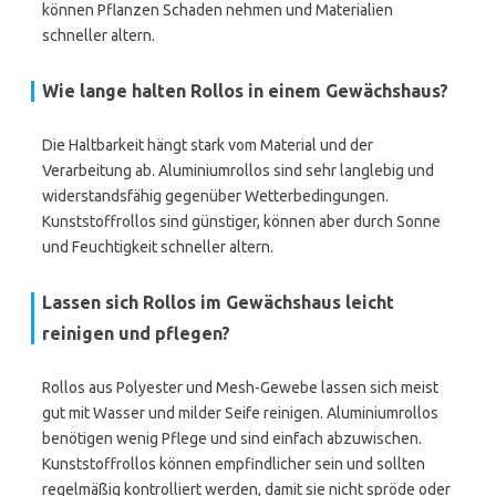
können Pflanzen Schaden nehmen und Materialien
schneller altern.
Wie lange halten Rollos in einem Gewächshaus?
Die Haltbarkeit hängt stark vom Material und der
Verarbeitung ab. Aluminiumrollos sind sehr langlebig und
widerstandsfähig gegenüber Wetterbedingungen.
Kunststoffrollos sind günstiger, können aber durch Sonne
und Feuchtigkeit schneller altern.
Lassen sich Rollos im Gewächshaus leicht
reinigen und pflegen?
Rollos aus Polyester und Mesh-Gewebe lassen sich meist
gut mit Wasser und milder Seife reinigen. Aluminiumrollos
benötigen wenig Pflege und sind einfach abzuwischen.
Kunststoffrollos können empfindlicher sein und sollten
regelmäßig kontrolliert werden, damit sie nicht spröde oder