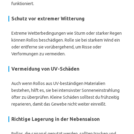
funktioniert.
Schutz vor extremer Witterung
Extreme Wetterbedingungen wie Sturm oder starker Regen
können Rollos beschädigen. Rolle sie bei starkem Wind ein
oder entferne sie vorübergehend, um Risse oder
Verformungen zu vermeiden.
Vermeidung von UV-Schäden
Auch wenn Rollos aus UV-beständigen Materialien
bestehen, hilft es, sie bei intensivster Sonneneinstrahlung
öfter zu überprüfen. Kleine Schäden solltest du frühzeitig
reparieren, damit das Gewebe nicht weiter einreißt.
Richtige Lagerung in der Nebensaison
Rollos, die saisonal genutzt werden, sollten trocken und