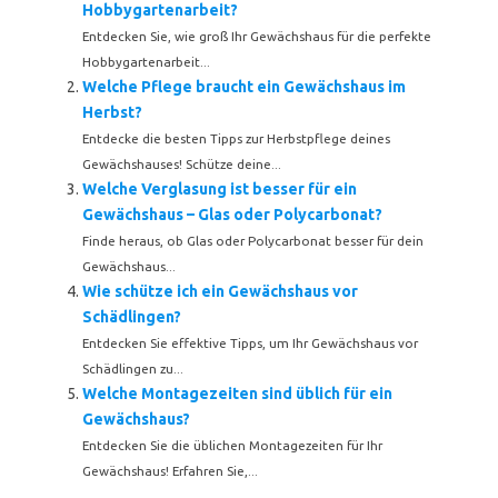
Hobbygartenarbeit?
Entdecken Sie, wie groß Ihr Gewächshaus für die perfekte
Hobbygartenarbeit...
Welche Pflege braucht ein Gewächshaus im
Herbst?
Entdecke die besten Tipps zur Herbstpflege deines
Gewächshauses! Schütze deine...
Welche Verglasung ist besser für ein
Gewächshaus – Glas oder Polycarbonat?
Finde heraus, ob Glas oder Polycarbonat besser für dein
Gewächshaus...
Wie schütze ich ein Gewächshaus vor
Schädlingen?
Entdecken Sie effektive Tipps, um Ihr Gewächshaus vor
Schädlingen zu...
Welche Montagezeiten sind üblich für ein
Gewächshaus?
Entdecken Sie die üblichen Montagezeiten für Ihr
Gewächshaus! Erfahren Sie,...