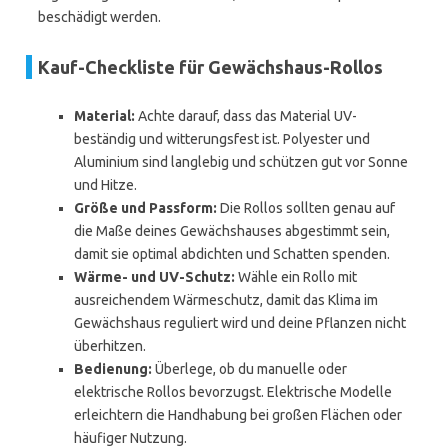
beschädigt werden.
Kauf-Checkliste für Gewächshaus-Rollos
Material:
Achte darauf, dass das Material UV-
beständig und witterungsfest ist. Polyester und
Aluminium sind langlebig und schützen gut vor Sonne
und Hitze.
Größe und Passform:
Die Rollos sollten genau auf
die Maße deines Gewächshauses abgestimmt sein,
damit sie optimal abdichten und Schatten spenden.
Wärme- und UV-Schutz:
Wähle ein Rollo mit
ausreichendem Wärmeschutz, damit das Klima im
Gewächshaus reguliert wird und deine Pflanzen nicht
überhitzen.
Bedienung:
Überlege, ob du manuelle oder
elektrische Rollos bevorzugst. Elektrische Modelle
erleichtern die Handhabung bei großen Flächen oder
häufiger Nutzung.