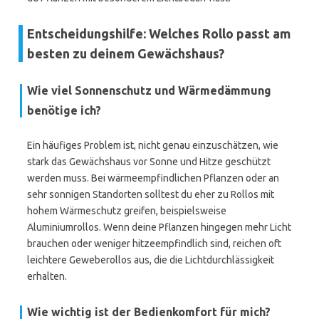
Entscheidungshilfe: Welches Rollo passt am
besten zu deinem Gewächshaus?
Wie viel Sonnenschutz und Wärmedämmung
benötige ich?
Ein häufiges Problem ist, nicht genau einzuschätzen, wie
stark das Gewächshaus vor Sonne und Hitze geschützt
werden muss. Bei wärmeempfindlichen Pflanzen oder an
sehr sonnigen Standorten solltest du eher zu Rollos mit
hohem Wärmeschutz greifen, beispielsweise
Aluminiumrollos. Wenn deine Pflanzen hingegen mehr Licht
brauchen oder weniger hitzeempfindlich sind, reichen oft
leichtere Geweberollos aus, die die Lichtdurchlässigkeit
erhalten.
Wie wichtig ist der Bedienkomfort für mich?