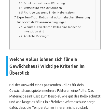
Schutz vor extremer Witterung
Vermeidung von UV-Schäden
Richtige Lagerung in der Nebensaison
Experten-Tipp: Rollos mit automatischer Steuerung
für optimale Pflanzenbedingungen
Warum automatische Rollos eine lohnende
Investition sind
Ähnliche Beiträge:
Welche Rollos lohnen sich für ein
Gewächshaus? Wichtige Kriterien im
Überblick
Bei der Auswahl eines passenden Rollos für dein
Gewächshaus spielen mehrere Faktoren eine Rolle. Das
Material beeinflusst zum Beispiel, wie gut das Rollo schützt
und wie lange es hält. Ein effektiver Wärmeschutz sorgt
dafür, dass die Temperatur im Inneren nicht zu stark