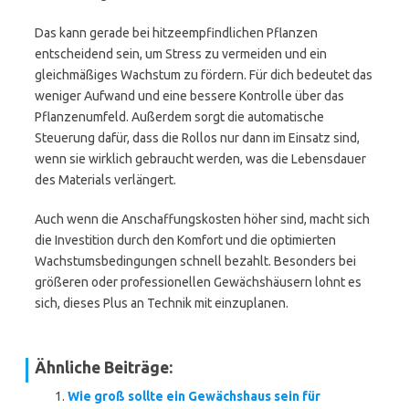
Das kann gerade bei hitzeempfindlichen Pflanzen
entscheidend sein, um Stress zu vermeiden und ein
gleichmäßiges Wachstum zu fördern. Für dich bedeutet das
weniger Aufwand und eine bessere Kontrolle über das
Pflanzenumfeld. Außerdem sorgt die automatische
Steuerung dafür, dass die Rollos nur dann im Einsatz sind,
wenn sie wirklich gebraucht werden, was die Lebensdauer
des Materials verlängert.
Auch wenn die Anschaffungskosten höher sind, macht sich
die Investition durch den Komfort und die optimierten
Wachstumsbedingungen schnell bezahlt. Besonders bei
größeren oder professionellen Gewächshäusern lohnt es
sich, dieses Plus an Technik mit einzuplanen.
Ähnliche Beiträge:
Wie groß sollte ein Gewächshaus sein für