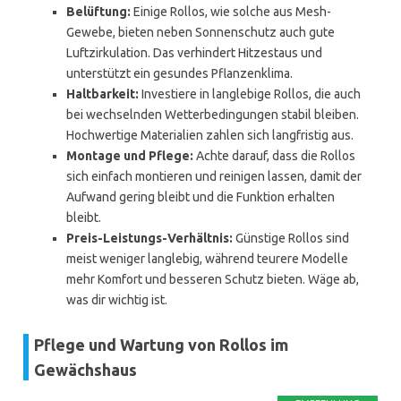
Belüftung:
Einige Rollos, wie solche aus Mesh-
Gewebe, bieten neben Sonnenschutz auch gute
Luftzirkulation. Das verhindert Hitzestaus und
unterstützt ein gesundes Pflanzenklima.
Haltbarkeit:
Investiere in langlebige Rollos, die auch
bei wechselnden Wetterbedingungen stabil bleiben.
Hochwertige Materialien zahlen sich langfristig aus.
Montage und Pflege:
Achte darauf, dass die Rollos
sich einfach montieren und reinigen lassen, damit der
Aufwand gering bleibt und die Funktion erhalten
bleibt.
Preis-Leistungs-Verhältnis:
Günstige Rollos sind
meist weniger langlebig, während teurere Modelle
mehr Komfort und besseren Schutz bieten. Wäge ab,
was dir wichtig ist.
Pflege und Wartung von Rollos im
Gewächshaus