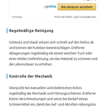
Bei Amazon ansehen
*
Preis inkl. MwSt., zzgl. Versandkosten
Anzeige
Regelmäßige Reinigung
Schmutz und Staub setzen sich schnell auf den Rollos ab
und können die Funktion beeinträchtigen. Entferne
Ablagerungen regelmäßig mit einem weichen Tuch oder
einer milden Seifenlösung, um das Material zu schonen und
die Lebensdauer zu erhöhen.
Kontrolle der Mechanik
Überprüfe bei manuellen und elektrischen Rollos
regelmäßig die Mechanik und Führungsschienen. Entferne
kleine Verschmutzungen und setze bei Bedarf etwas
Schmiermittel ein, damit das Auf- und Abrollen reibungslos