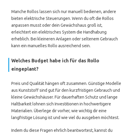
Manche Rollos lassen sich nur manuell bedienen, andere
bieten elektrische Steuerungen. Wenn du oft die Rollos
anpassen musst oder dein Gewächshaus groß ist,
erleichtert ein elektrisches System die Handhabung
erheblich. Bei kleineren Anlagen oder seltenem Gebrauch
kann ein manuelles Rollo ausreichend sein.
Welches Budget habe ich für das Rollo
eingeplant?
Preis und Qualität hängen oft zusammen. Günstige Modelle
aus Kunststoff sind gut für den kurzfristigen Gebrauch und
kleine Gewächshäuser. Für dauerhaften Schutz und lange
Haltbarkeit lohnen sich Investitionen in hochwertigere
Materialien. Überlege dir vorher, wie wichtig dir eine
langfristige Lösung ist und wie viel du ausgeben möchtest.
Indem du diese Fragen ehrlich beantwortest, kannst du