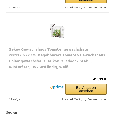
*
Preis inkl. MwSt., zzgl. Versandkosten
Anzeige
Sekey Gewächshaus Tomatengewächshaus
200x170x77 cm, Begehbarers Tomaten Gewächshaus
Foliengewächshaus Balkon Outdoor - Stabil,
Winterfest, UV-Beständig, Weiß
49,99 €
Bei Amazon
ansehen
*
Preis inkl. MwSt., zzgl. Versandkosten
Anzeige
Suchen