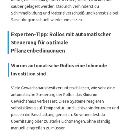
sauber gelagert werden. Dadurch verhinderst du
Schimmelbildung und Materialverschleiß und kannst sie bei
Saisonbeginn schnell wieder einsetzen.
Experten-Tipp: Rollos mit automatischer
Steuerung für optimale
Pflanzenbedingungen
Warum automatische Rollos eine lohnende
Investition sind
Viele Gewächshausbesitzer unterschätzen, wie sehr eine
automatische Steuerung der Rollos das Klima im
Gewächshaus verbessert. Diese Systeme reagieren
selbstständig auf Temperatur- und Lichtveränderungen und
passen die Beschattung genau an. So vermeidest du
Überhitzung oder zu starke Lichtmengen, ohne ständig
manuell eingreifen zu müssen.