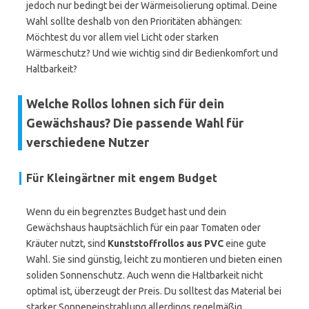
jedoch nur bedingt bei der Wärmeisolierung optimal. Deine
Wahl sollte deshalb von den Prioritäten abhängen:
Möchtest du vor allem viel Licht oder starken
Wärmeschutz? Und wie wichtig sind dir Bedienkomfort und
Haltbarkeit?
Welche Rollos lohnen sich für dein
Gewächshaus? Die passende Wahl für
verschiedene Nutzer
Für Kleingärtner mit engem Budget
Wenn du ein begrenztes Budget hast und dein
Gewächshaus hauptsächlich für ein paar Tomaten oder
Kräuter nutzt, sind
Kunststoffrollos aus PVC
eine gute
Wahl. Sie sind günstig, leicht zu montieren und bieten einen
soliden Sonnenschutz. Auch wenn die Haltbarkeit nicht
optimal ist, überzeugt der Preis. Du solltest das Material bei
starker Sonneneinstrahlung allerdings regelmäßig