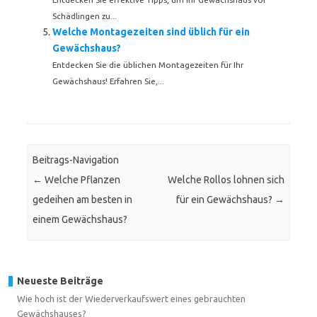
Schädlingen zu...
Welche Montagezeiten sind üblich für ein
Gewächshaus?
Entdecken Sie die üblichen Montagezeiten für Ihr
Gewächshaus! Erfahren Sie,...
Beitrags-Navigation
←
Welche Pflanzen
Welche Rollos lohnen sich
gedeihen am besten in
für ein Gewächshaus?
→
einem Gewächshaus?
Neueste Beiträge
Wie hoch ist der Wiederverkaufswert eines gebrauchten
Gewächshauses?