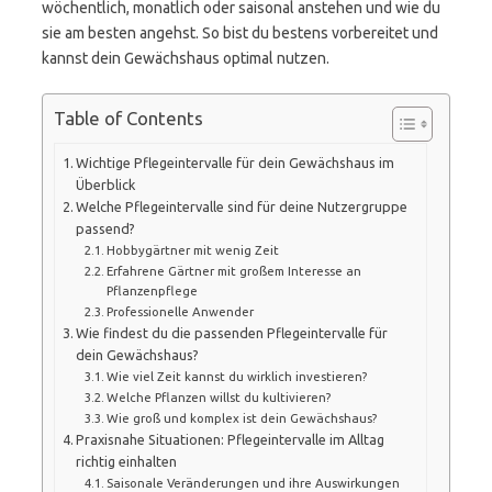
wöchentlich, monatlich oder saisonal anstehen und wie du
sie am besten angehst. So bist du bestens vorbereitet und
kannst dein Gewächshaus optimal nutzen.
Table of Contents
Wichtige Pflegeintervalle für dein Gewächshaus im
Überblick
Welche Pflegeintervalle sind für deine Nutzergruppe
passend?
Hobbygärtner mit wenig Zeit
Erfahrene Gärtner mit großem Interesse an
Pflanzenpflege
Professionelle Anwender
Wie findest du die passenden Pflegeintervalle für
dein Gewächshaus?
Wie viel Zeit kannst du wirklich investieren?
Welche Pflanzen willst du kultivieren?
Wie groß und komplex ist dein Gewächshaus?
Praxisnahe Situationen: Pflegeintervalle im Alltag
richtig einhalten
Saisonale Veränderungen und ihre Auswirkungen