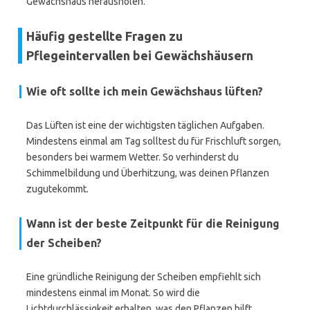
Gewächshaus herausholen.
Häufig gestellte Fragen zu
Pflegeintervallen bei Gewächshäusern
Wie oft sollte ich mein Gewächshaus lüften?
Das Lüften ist eine der wichtigsten täglichen Aufgaben.
Mindestens einmal am Tag solltest du für Frischluft sorgen,
besonders bei warmem Wetter. So verhinderst du
Schimmelbildung und Überhitzung, was deinen Pflanzen
zugutekommt.
Wann ist der beste Zeitpunkt für die Reinigung
der Scheiben?
Eine gründliche Reinigung der Scheiben empfiehlt sich
mindestens einmal im Monat. So wird die
Lichtdurchlässigkeit erhalten, was den Pflanzen hilft,