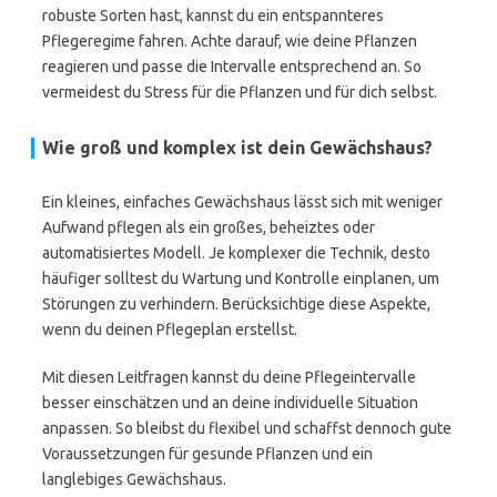
robuste Sorten hast, kannst du ein entspannteres
Pflegeregime fahren. Achte darauf, wie deine Pflanzen
reagieren und passe die Intervalle entsprechend an. So
vermeidest du Stress für die Pflanzen und für dich selbst.
Wie groß und komplex ist dein Gewächshaus?
Ein kleines, einfaches Gewächshaus lässt sich mit weniger
Aufwand pflegen als ein großes, beheiztes oder
automatisiertes Modell. Je komplexer die Technik, desto
häufiger solltest du Wartung und Kontrolle einplanen, um
Störungen zu verhindern. Berücksichtige diese Aspekte,
wenn du deinen Pflegeplan erstellst.
Mit diesen Leitfragen kannst du deine Pflegeintervalle
besser einschätzen und an deine individuelle Situation
anpassen. So bleibst du flexibel und schaffst dennoch gute
Voraussetzungen für gesunde Pflanzen und ein
langlebiges Gewächshaus.