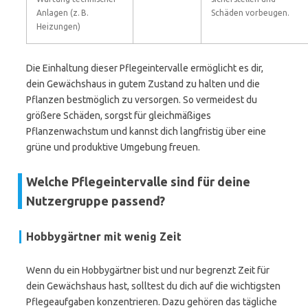
Anlagen (z. B.
Schäden vorbeugen.
Heizungen)
Die Einhaltung dieser Pflegeintervalle ermöglicht es dir,
dein Gewächshaus in gutem Zustand zu halten und die
Pflanzen bestmöglich zu versorgen. So vermeidest du
größere Schäden, sorgst für gleichmäßiges
Pflanzenwachstum und kannst dich langfristig über eine
grüne und produktive Umgebung freuen.
Welche Pflegeintervalle sind für deine
Nutzergruppe passend?
Hobbygärtner mit wenig Zeit
Wenn du ein Hobbygärtner bist und nur begrenzt Zeit für
dein Gewächshaus hast, solltest du dich auf die wichtigsten
Pflegeaufgaben konzentrieren. Dazu gehören das tägliche