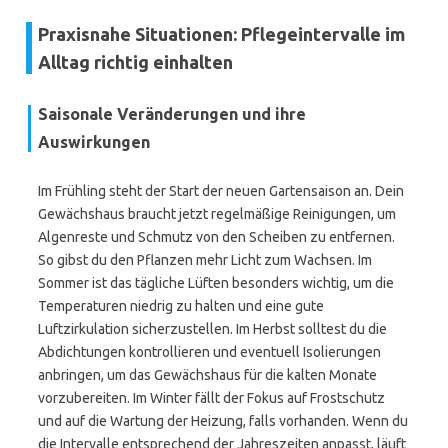
Praxisnahe Situationen: Pflegeintervalle im
Alltag richtig einhalten
Saisonale Veränderungen und ihre
Auswirkungen
Im Frühling steht der Start der neuen Gartensaison an. Dein
Gewächshaus braucht jetzt regelmäßige Reinigungen, um
Algenreste und Schmutz von den Scheiben zu entfernen.
So gibst du den Pflanzen mehr Licht zum Wachsen. Im
Sommer ist das tägliche Lüften besonders wichtig, um die
Temperaturen niedrig zu halten und eine gute
Luftzirkulation sicherzustellen. Im Herbst solltest du die
Abdichtungen kontrollieren und eventuell Isolierungen
anbringen, um das Gewächshaus für die kalten Monate
vorzubereiten. Im Winter fällt der Fokus auf Frostschutz
und auf die Wartung der Heizung, falls vorhanden. Wenn du
die Intervalle entsprechend der Jahreszeiten anpasst, läuft