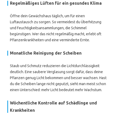
Regelmäßiges Lüften für ein gesundes Klima
Öffne dein Gewächshaus täglich, um für einen
Luftaustausch zu sorgen. So vermeidest du Überhitzung
und Feuchtigkeitsansammlungen, die Schimmel
begünstigen. Wer das nicht regelmäßig macht, erlebt oft
Pflanzenkrankheiten und eine verminderte Ernte.
Monatliche Reinigung der Scheiben
Staub und Schmutz reduzieren die Lichtdurchlässigkeit
deutlich. Eine saubere Verglasung sorgt dafür, dass deine
Pflanzen genug Licht bekommen und besser wachsen. Hast
du die Scheiben lange nicht geputzt, sieht man meist schon
einen Unterschied: mehr Licht bedeutet mehr Wachstum.
Wöchentliche Kontrolle auf Schädlinge und
Krankheiten