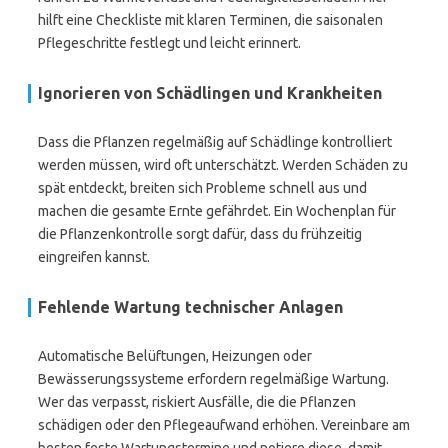
hilft eine Checkliste mit klaren Terminen, die saisonalen
Pflegeschritte festlegt und leicht erinnert.
Ignorieren von Schädlingen und Krankheiten
Dass die Pflanzen regelmäßig auf Schädlinge kontrolliert
werden müssen, wird oft unterschätzt. Werden Schäden zu
spät entdeckt, breiten sich Probleme schnell aus und
machen die gesamte Ernte gefährdet. Ein Wochenplan für
die Pflanzenkontrolle sorgt dafür, dass du frühzeitig
eingreifen kannst.
Fehlende Wartung technischer Anlagen
Automatische Belüftungen, Heizungen oder
Bewässerungssysteme erfordern regelmäßige Wartung.
Wer das verpasst, riskiert Ausfälle, die die Pflanzen
schädigen oder den Pflegeaufwand erhöhen. Vereinbare am