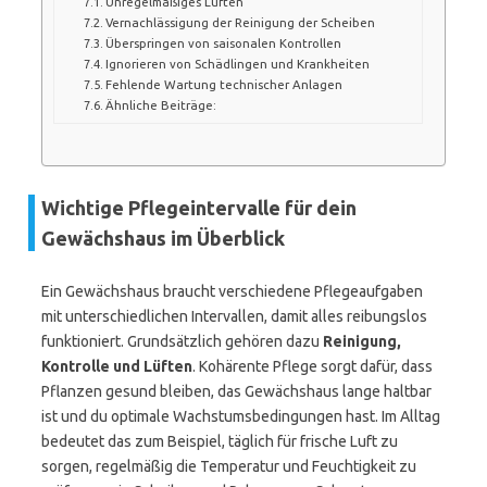
Unregelmäßiges Lüften
Vernachlässigung der Reinigung der Scheiben
Überspringen von saisonalen Kontrollen
Ignorieren von Schädlingen und Krankheiten
Fehlende Wartung technischer Anlagen
Ähnliche Beiträge:
Wichtige Pflegeintervalle für dein
Gewächshaus im Überblick
Ein Gewächshaus braucht verschiedene Pflegeaufgaben
mit unterschiedlichen Intervallen, damit alles reibungslos
funktioniert. Grundsätzlich gehören dazu
Reinigung,
Kontrolle und Lüften
. Kohärente Pflege sorgt dafür, dass
Pflanzen gesund bleiben, das Gewächshaus lange haltbar
ist und du optimale Wachstumsbedingungen hast. Im Alltag
bedeutet das zum Beispiel, täglich für frische Luft zu
sorgen, regelmäßig die Temperatur und Feuchtigkeit zu