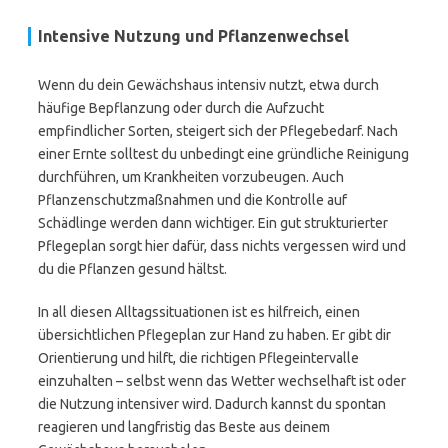
Intensive Nutzung und Pflanzenwechsel
Wenn du dein Gewächshaus intensiv nutzt, etwa durch
häufige Bepflanzung oder durch die Aufzucht
empfindlicher Sorten, steigert sich der Pflegebedarf. Nach
einer Ernte solltest du unbedingt eine gründliche Reinigung
durchführen, um Krankheiten vorzubeugen. Auch
Pflanzenschutzmaßnahmen und die Kontrolle auf
Schädlinge werden dann wichtiger. Ein gut strukturierter
Pflegeplan sorgt hier dafür, dass nichts vergessen wird und
du die Pflanzen gesund hältst.
In all diesen Alltagssituationen ist es hilfreich, einen
übersichtlichen Pflegeplan zur Hand zu haben. Er gibt dir
Orientierung und hilft, die richtigen Pflegeintervalle
einzuhalten – selbst wenn das Wetter wechselhaft ist oder
die Nutzung intensiver wird. Dadurch kannst du spontan
reagieren und langfristig das Beste aus deinem