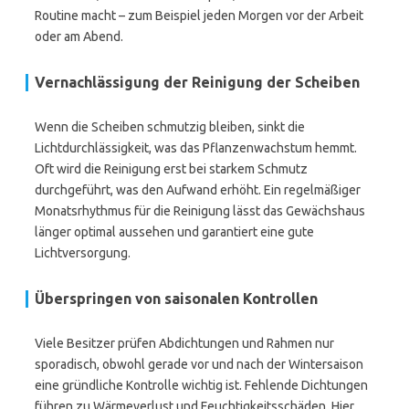
Routine macht – zum Beispiel jeden Morgen vor der Arbeit
oder am Abend.
Vernachlässigung der Reinigung der Scheiben
Wenn die Scheiben schmutzig bleiben, sinkt die
Lichtdurchlässigkeit, was das Pflanzenwachstum hemmt.
Oft wird die Reinigung erst bei starkem Schmutz
durchgeführt, was den Aufwand erhöht. Ein regelmäßiger
Monatsrhythmus für die Reinigung lässt das Gewächshaus
länger optimal aussehen und garantiert eine gute
Lichtversorgung.
Überspringen von saisonalen Kontrollen
Viele Besitzer prüfen Abdichtungen und Rahmen nur
sporadisch, obwohl gerade vor und nach der Wintersaison
eine gründliche Kontrolle wichtig ist. Fehlende Dichtungen
führen zu Wärmeverlust und Feuchtigkeitsschäden. Hier