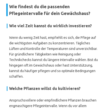
Wie findest du die passenden
Pflegeintervalle für dein Gewächshaus?
Wie viel Zeit kannst du wirklich investieren?
Wenn du wenig Zeit hast, empfiehlt es sich, die Pflege auf
die wichtigsten Aufgaben zu konzentrieren. Tägliches
Lüften und Kontrolle der Temperaturen sind unverzichtbar.
Für gründlichere Tätigkeiten wie Reinigung oder
Technikchecks kannst du längere Intervalle wählen. Bist du
hingegen oft im Gewächshaus oder hast Unterstützung,
kannst du häufiger pflegen und so optimale Bedingungen
schaffen.
Welche Pflanzen willst du kultivieren?
Anspruchsvollere oder empfindlichere Pflanzen brauchen
engmaschigere Pflegeintervalle. Wenn du vor allem