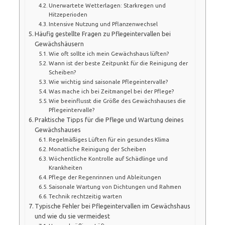
Unerwartete Wetterlagen: Starkregen und
Hitzeperioden
Intensive Nutzung und Pflanzenwechsel
Häufig gestellte Fragen zu Pflegeintervallen bei
Gewächshäusern
Wie oft sollte ich mein Gewächshaus lüften?
Wann ist der beste Zeitpunkt für die Reinigung der
Scheiben?
Wie wichtig sind saisonale Pflegeintervalle?
Was mache ich bei Zeitmangel bei der Pflege?
Wie beeinflusst die Größe des Gewächshauses die
Pflegeintervalle?
Praktische Tipps für die Pflege und Wartung deines
Gewächshauses
Regelmäßiges Lüften für ein gesundes Klima
Monatliche Reinigung der Scheiben
Wöchentliche Kontrolle auf Schädlinge und
Krankheiten
Pflege der Regenrinnen und Ableitungen
Saisonale Wartung von Dichtungen und Rahmen
Technik rechtzeitig warten
Typische Fehler bei Pflegeintervallen im Gewächshaus
und wie du sie vermeidest