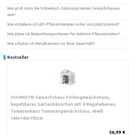
Wie groß muss die Schneelast-Zulassung meines Gewächshauses
sein?
Wie installiere ich LED-Pflanzenlampen sicher und platzsparend?
Wie plane ich Beleuchtungsschienen für mehrere Pflanzenreihen?
Wie schütze ich Metallrahmen vor Rost dauerhaft?
Bestseller
VOUNOT® Gewächshaus Foliengewächshaus,
begehbares Gartenhäuschen mit 8 Regalebenen,
Tomatenhaus Tomatengewächshaus, Weiß
143x143x195cm
56,99 €