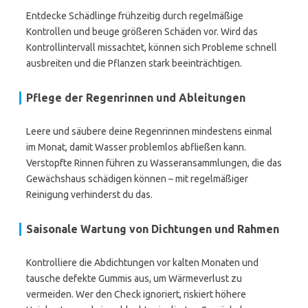
Entdecke Schädlinge frühzeitig durch regelmäßige
Kontrollen und beuge größeren Schäden vor. Wird das
Kontrollintervall missachtet, können sich Probleme schnell
ausbreiten und die Pflanzen stark beeinträchtigen.
Pflege der Regenrinnen und Ableitungen
Leere und säubere deine Regenrinnen mindestens einmal
im Monat, damit Wasser problemlos abfließen kann.
Verstopfte Rinnen führen zu Wasseransammlungen, die das
Gewächshaus schädigen können – mit regelmäßiger
Reinigung verhinderst du das.
Saisonale Wartung von Dichtungen und Rahmen
Kontrolliere die Abdichtungen vor kalten Monaten und
tausche defekte Gummis aus, um Wärmeverlust zu
vermeiden. Wer den Check ignoriert, riskiert höhere