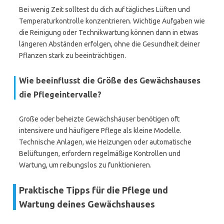
Bei wenig Zeit solltest du dich auf tägliches Lüften und
Temperaturkontrolle konzentrieren. Wichtige Aufgaben wie
die Reinigung oder Technikwartung können dann in etwas
längeren Abständen erfolgen, ohne die Gesundheit deiner
Pflanzen stark zu beeinträchtigen.
Wie beeinflusst die Größe des Gewächshauses
die Pflegeintervalle?
Große oder beheizte Gewächshäuser benötigen oft
intensivere und häufigere Pflege als kleine Modelle.
Technische Anlagen, wie Heizungen oder automatische
Belüftungen, erfordern regelmäßige Kontrollen und
Wartung, um reibungslos zu funktionieren.
Praktische Tipps für die Pflege und
Wartung deines Gewächshauses