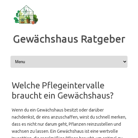
Zum
Inhalt
springen
Gewächshaus Ratgeber
Welche Pflegeintervalle
braucht ein Gewächshaus?
Wenn du ein Gewächshaus besitzt oder darüber
nachdenkst, dir eins anzuschaffen, wirst du schnell merken,
dass es nicht nur darum geht, Pflanzen reinzustellen und
wachsen zu lassen. Ein Gewächshaus ist eine wertvolle