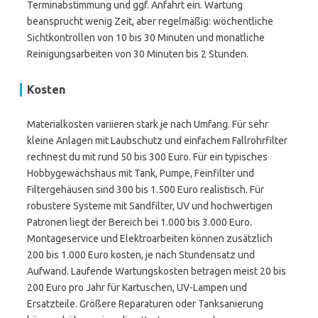
Terminabstimmung und ggf. Anfahrt ein. Wartung
beansprucht wenig Zeit, aber regelmäßig: wöchentliche
Sichtkontrollen von 10 bis 30 Minuten und monatliche
Reinigungsarbeiten von 30 Minuten bis 2 Stunden.
Kosten
Materialkosten variieren stark je nach Umfang. Für sehr
kleine Anlagen mit Laubschutz und einfachem Fallrohrfilter
rechnest du mit rund 50 bis 300 Euro. Für ein typisches
Hobbygewächshaus mit Tank, Pumpe, Feinfilter und
Filtergehäusen sind 300 bis 1.500 Euro realistisch. Für
robustere Systeme mit Sandfilter, UV und hochwertigen
Patronen liegt der Bereich bei 1.000 bis 3.000 Euro.
Montageservice und Elektroarbeiten können zusätzlich
200 bis 1.000 Euro kosten, je nach Stundensatz und
Aufwand. Laufende Wartungskosten betragen meist 20 bis
200 Euro pro Jahr für Kartuschen, UV-Lampen und
Ersatzteile. Größere Reparaturen oder Tanksanierung