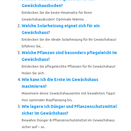
Gewächshausboden?
Entdecken Sie die beste Heizmatte für Ihren
Gewächshausboden! Optimale Wärme...
Welche Solarheizung eignet sich für ein
Gewächshaus?
Entdecken Sie die ideale Solarheizung für Ihr Gewächshaus!
Erfahren Sie,...
Welche Pflanzen sind besonders pflegeleicht im
Gewächshaus?
Entdecken Sie pflegeleichte Pflanzen für Ihr Gewächshaus!
Holen Sie sich...
Wie kann ich die Ernte im Gewächshaus
maximieren?
Maximiere deine Gewächshausernte mit bewährten Tipps!
Von optimaler Bepflanzung bis...
Wie lagere ich Dünger und Pflanzenschutzmittel
sicher im Gewächshaus?
Bewahre Dünger & Pflanzenschutzmittel im Gewächshaus
sicher auf – so...