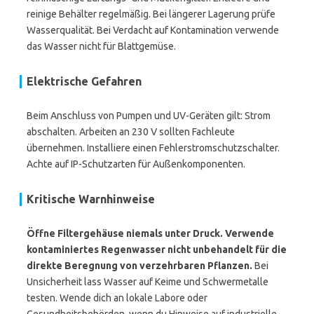
reinige Behälter regelmäßig. Bei längerer Lagerung prüfe
Wasserqualität. Bei Verdacht auf Kontamination verwende
das Wasser nicht für Blattgemüse.
Elektrische Gefahren
Beim Anschluss von Pumpen und UV-Geräten gilt: Strom
abschalten. Arbeiten an 230 V sollten Fachleute
übernehmen. Installiere einen Fehlerstromschutzschalter.
Achte auf IP-Schutzarten für Außenkomponenten.
Kritische Warnhinweise
Öffne Filtergehäuse niemals unter Druck.
Verwende
kontaminiertes Regenwasser nicht unbehandelt für die
direkte Beregnung von verzehrbaren Pflanzen.
Bei
Unsicherheit lass Wasser auf Keime und Schwermetalle
testen. Wende dich an lokale Labore oder