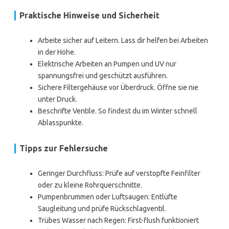
Praktische Hinweise und Sicherheit
Arbeite sicher auf Leitern. Lass dir helfen bei Arbeiten
in der Höhe.
Elektrische Arbeiten an Pumpen und UV nur
spannungsfrei und geschützt ausführen.
Sichere Filtergehäuse vor Überdruck. Öffne sie nie
unter Druck.
Beschrifte Ventile. So findest du im Winter schnell
Ablasspunkte.
Tipps zur Fehlersuche
Geringer Durchfluss: Prüfe auf verstopfte Feinfilter
oder zu kleine Rohrquerschnitte.
Pumpenbrummen oder Luftsaugen: Entlüfte
Saugleitung und prüfe Rückschlagventil.
Trübes Wasser nach Regen: First-flush funktioniert