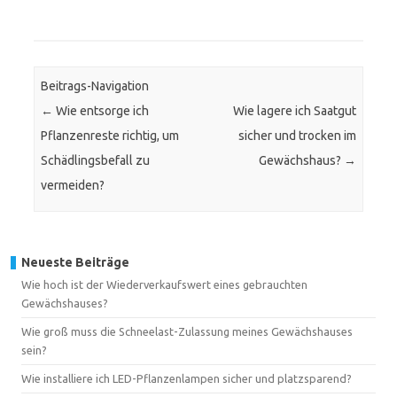
Beitrags-Navigation
←
Wie entsorge ich
Wie lagere ich Saatgut
Pflanzenreste richtig, um
sicher und trocken im
Schädlingsbefall zu
Gewächshaus?
→
vermeiden?
Neueste Beiträge
Wie hoch ist der Wiederverkaufswert eines gebrauchten
Gewächshauses?
Wie groß muss die Schneelast-Zulassung meines Gewächshauses
sein?
Wie installiere ich LED-Pflanzenlampen sicher und platzsparend?