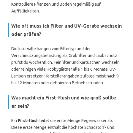
Kontrolliere Pflanzen und Boden regelmäßig auf
Auffälligkeiten.
Wie oft muss ich Filter und UV-Geräte wechseln
oder prüfen?
Die Intervalle hängen vom Filtertyp und der
Verschmutzungsbelastung ab. Grobfilter und Laubschutz
prüfst du wöchentlich. Feinfilter und Kartuschen wechseln
oder reinigen viele Hobbygärtner alle 1 bis 6 Monate. UV-
Lampen ersetzen Herstellerangaben zufolge meist nach 9
bis 12 Monaten oder definierten Betriebsstunden.
Was macht ein First-flush und wie groß sollte
er sein?
Ein
First-flush
leitet die erste Menge Regenwasser ab.
Diese erste Menge enthält die höchste Schadstoff- und