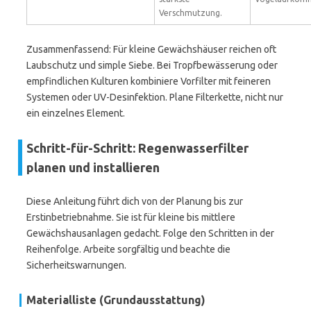
Verschmutzung.
Zusammenfassend: Für kleine Gewächshäuser reichen oft
Laubschutz und simple Siebe. Bei Tropfbewässerung oder
empfindlichen Kulturen kombiniere Vorfilter mit feineren
Systemen oder UV-Desinfektion. Plane Filterkette, nicht nur
ein einzelnes Element.
Schritt-für-Schritt: Regenwasserfilter
planen und installieren
Diese Anleitung führt dich von der Planung bis zur
Erstinbetriebnahme. Sie ist für kleine bis mittlere
Gewächshausanlagen gedacht. Folge den Schritten in der
Reihenfolge. Arbeite sorgfältig und beachte die
Sicherheitswarnungen.
Materialliste (Grundausstattung)