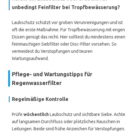
unbedingt Feinfilter bei Tropfbewässerung?
Laubschutz schützt vor groben Verunreinigungen und ist
oft die erste Maßnahme. Für Tropfbewässerung mit engen
Düsen genügt das nicht. Hier solltest du mindestens einen
feinmaschigen Siebfilter oder Disc-Filter vorsehen. So
vermeidest du Verstopfungen und teuren
Wartungsaufwand.
Pflege- und Wartungstipps für
Regenwasserfilter
Regelmäßige Kontrolle
Prüfe
wöchentlich
Laubschutz und sichtbare Siebe. Achte
auf langsamen Durchfluss oder plötzliches Rauschen in
Leitungen. Beide sind frühe Anzeichen für Verstopfungen.