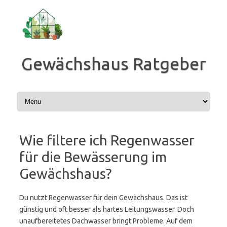
Zum
Inhalt
springen
Gewächshaus Ratgeber
Wie filtere ich Regenwasser
für die Bewässerung im
Gewächshaus?
Du nutzt Regenwasser für dein Gewächshaus. Das ist
günstig und oft besser als hartes Leitungswasser. Doch
unaufbereitetes Dachwasser bringt Probleme. Auf dem