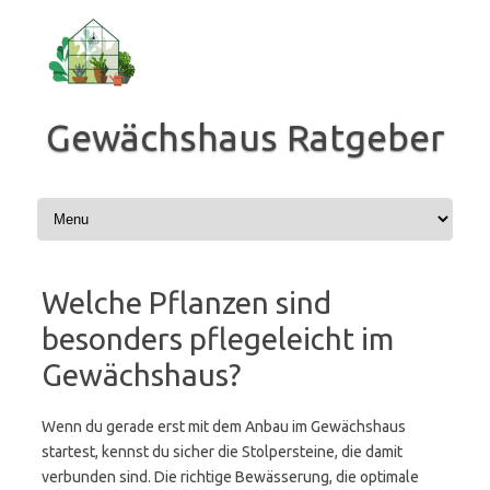
Zum
Inhalt
springen
Gewächshaus Ratgeber
Welche Pflanzen sind
besonders pflegeleicht im
Gewächshaus?
Wenn du gerade erst mit dem Anbau im Gewächshaus
startest, kennst du sicher die Stolpersteine, die damit
verbunden sind. Die richtige Bewässerung, die optimale