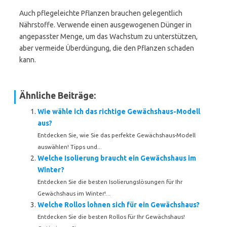
Auch pflegeleichte Pflanzen brauchen gelegentlich
Nährstoffe. Verwende einen ausgewogenen Dünger in
angepasster Menge, um das Wachstum zu unterstützen,
aber vermeide Überdüngung, die den Pflanzen schaden
kann.
Ähnliche Beiträge:
Wie wähle ich das richtige Gewächshaus-Modell
aus?
Entdecken Sie, wie Sie das perfekte Gewächshaus-Modell
auswählen! Tipps und...
Welche Isolierung braucht ein Gewächshaus im
Winter?
Entdecken Sie die besten Isolierungslösungen für Ihr
Gewächshaus im Winter!...
Welche Rollos lohnen sich für ein Gewächshaus?
Entdecken Sie die besten Rollos für Ihr Gewächshaus!