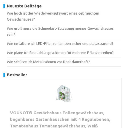
Neueste Beiträge
Wie hoch ist der Wiederverkaufswert eines gebrauchten
Gewächshauses?
Wie groß muss die Schneelast-Zulassung meines Gewächshauses
sein?
Wie installiere ich LED-Pflanzenlampen sicher und platzsparend?
Wie plane ich Beleuchtungsschienen für mehrere Pflanzenreihen?
Wie schütze ich Metallrahmen vor Rost dauerhaft?
Bestseller
VOUNOT® Gewächshaus Foliengewächshaus,
begehbares Gartenhäuschen mit 4 Regalebenen,
Tomatenhaus Tomatengewächshaus, Weiß