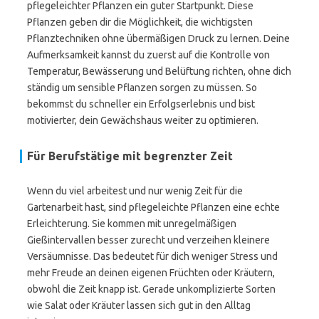
pflegeleichter Pflanzen ein guter Startpunkt. Diese
Pflanzen geben dir die Möglichkeit, die wichtigsten
Pflanztechniken ohne übermäßigen Druck zu lernen. Deine
Aufmerksamkeit kannst du zuerst auf die Kontrolle von
Temperatur, Bewässerung und Belüftung richten, ohne dich
ständig um sensible Pflanzen sorgen zu müssen. So
bekommst du schneller ein Erfolgserlebnis und bist
motivierter, dein Gewächshaus weiter zu optimieren.
Für Berufstätige mit begrenzter Zeit
Wenn du viel arbeitest und nur wenig Zeit für die
Gartenarbeit hast, sind pflegeleichte Pflanzen eine echte
Erleichterung. Sie kommen mit unregelmäßigen
Gießintervallen besser zurecht und verzeihen kleinere
Versäumnisse. Das bedeutet für dich weniger Stress und
mehr Freude an deinen eigenen Früchten oder Kräutern,
obwohl die Zeit knapp ist. Gerade unkomplizierte Sorten
wie Salat oder Kräuter lassen sich gut in den Alltag