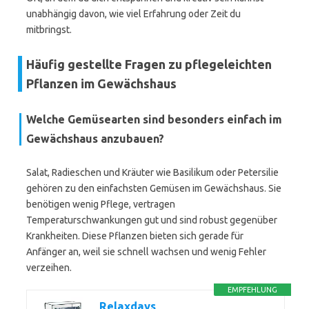
unabhängig davon, wie viel Erfahrung oder Zeit du
mitbringst.
Häufig gestellte Fragen zu pflegeleichten
Pflanzen im Gewächshaus
Welche Gemüsearten sind besonders einfach im
Gewächshaus anzubauen?
Salat, Radieschen und Kräuter wie Basilikum oder Petersilie
gehören zu den einfachsten Gemüsen im Gewächshaus. Sie
benötigen wenig Pflege, vertragen
Temperaturschwankungen gut und sind robust gegenüber
Krankheiten. Diese Pflanzen bieten sich gerade für
Anfänger an, weil sie schnell wachsen und wenig Fehler
verzeihen.
EMPFEHLUNG
Relaxdays