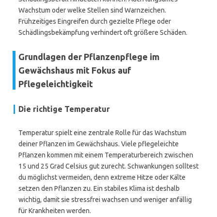
Wachstum oder welke Stellen sind Warnzeichen.
Frühzeitiges Eingreifen durch gezielte Pflege oder
Schädlingsbekämpfung verhindert oft größere Schäden.
Grundlagen der Pflanzenpflege im
Gewächshaus mit Fokus auf
Pflegeleichtigkeit
Die richtige Temperatur
Temperatur spielt eine zentrale Rolle für das Wachstum
deiner Pflanzen im Gewächshaus. Viele pflegeleichte
Pflanzen kommen mit einem Temperaturbereich zwischen
15 und 25 Grad Celsius gut zurecht. Schwankungen solltest
du möglichst vermeiden, denn extreme Hitze oder Kälte
setzen den Pflanzen zu. Ein stabiles Klima ist deshalb
wichtig, damit sie stressfrei wachsen und weniger anfällig
für Krankheiten werden.