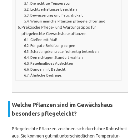
Die richtige Temperatur
Lichtverhältnisse beachten
Bewässerung und Feuchtigkeit
Warum manche Pflanzen pflegeleichter sind
Praktische Pflege- und Wartungstipps für
pflegeleichte Gewächshauspflanzen
Gießen mit Maß
Für gute Belüftung sorgen
Schädlingskontrolle frühzeitig betreiben
Den richtigen Standort wählen
Regelmäßiges Auslichten
Düngen mit Bedacht
Ähnliche Beiträge:
Welche Pflanzen sind im Gewächshaus
besonders pflegeleicht?
Pflegeleichte Pflanzen zeichnen sich durch ihre Robustheit
aus. Sie kommen gut mit unterschiedlichen Temperatur-