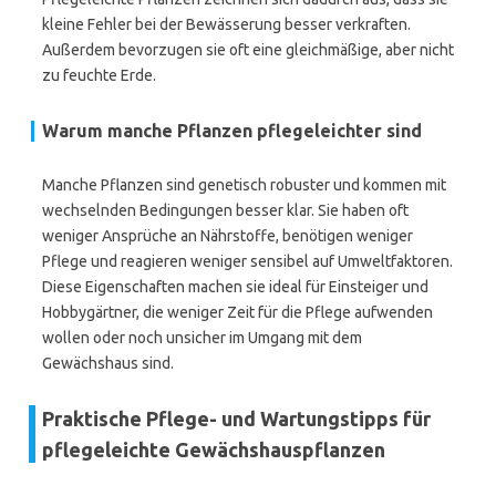
kleine Fehler bei der Bewässerung besser verkraften.
Außerdem bevorzugen sie oft eine gleichmäßige, aber nicht
zu feuchte Erde.
Warum manche Pflanzen pflegeleichter sind
Manche Pflanzen sind genetisch robuster und kommen mit
wechselnden Bedingungen besser klar. Sie haben oft
weniger Ansprüche an Nährstoffe, benötigen weniger
Pflege und reagieren weniger sensibel auf Umweltfaktoren.
Diese Eigenschaften machen sie ideal für Einsteiger und
Hobbygärtner, die weniger Zeit für die Pflege aufwenden
wollen oder noch unsicher im Umgang mit dem
Gewächshaus sind.
Praktische Pflege- und Wartungstipps für
pflegeleichte Gewächshauspflanzen