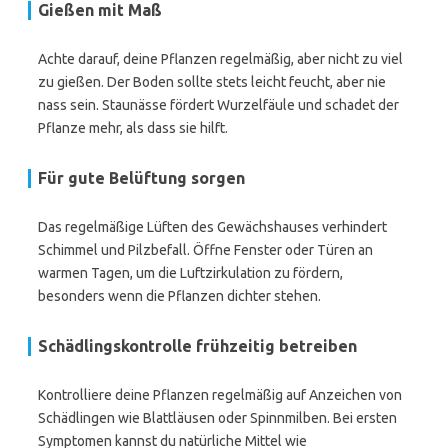
Gießen mit Maß
Achte darauf, deine Pflanzen regelmäßig, aber nicht zu viel
zu gießen. Der Boden sollte stets leicht feucht, aber nie
nass sein. Staunässe fördert Wurzelfäule und schadet der
Pflanze mehr, als dass sie hilft.
Für gute Belüftung sorgen
Das regelmäßige Lüften des Gewächshauses verhindert
Schimmel und Pilzbefall. Öffne Fenster oder Türen an
warmen Tagen, um die Luftzirkulation zu fördern,
besonders wenn die Pflanzen dichter stehen.
Schädlingskontrolle frühzeitig betreiben
Kontrolliere deine Pflanzen regelmäßig auf Anzeichen von
Schädlingen wie Blattläusen oder Spinnmilben. Bei ersten
Symptomen kannst du natürliche Mittel wie