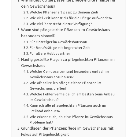
dein Gewächshaus?
Welche Pflanzenart passt zu deinem Ziel?
Wie viel Zeit kannst du für die Pflege aufwenden?
Wie viel Platz steht dir zur Verfügung?
Wann sind pflegeleichte Pflanzen im Gewächshaus
besonders sinnvoll?
Für Einsteiger im Gewächshausbau
Für Berufstätige mit begrenzter Zeit
Für ältere Hobbygärtner
Häufig gestellte Fragen zu pflegeleichten Pflanzen im
Gewächshaus
Welche Gemüsearten sind besonders einfach im
Gewächshaus anzubauen?
Wie oft sollte ich pflegeleichte Pflanzen im
Gewächshaus gießen?
Welche Fehler vermeide ich am besten beim Anbau
im Gewächshaus?
Kann ich alle pflegeleichten Pflanzen auch im
Freiland anbauen?
Wie erkenne ich, ob eine Pflanze im Gewächshaus
Probleme hat?
Grundlagen der Pflanzenpflege im Gewächshaus mit
Fokus auf Pflegeleichtigkeit