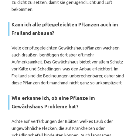
zu dicht zu setzen, damit sie genügend Licht und Luft
bekommen.
Kann ich alle pflegeleichten Pflanzen auch im
Freiland anbauen?
Viele der pflegeleichten Gewächshauspflanzen wachsen
auch draußen, benötigen dort aber oft mehr
Aufmerksamkeit. Das Gewächshaus bietet vor allem Schutz
vor Kälte und Schädlingen, was den Anbau erleichtert. Im
Freiland sind die Bedingungen unberechenbarer, daher sind
diese Pflanzen dort manchmal nicht ganz so unkompliziert.
Wie erkenne ich, ob eine Pflanze im
Gewächshaus Probleme hat?
Achte auf Verfärbungen der Blätter, welkes Laub oder
ungewöhnliche Flecken, die auf Krankheiten oder
Schädlingsbefall hindeuten können. Auch langsames