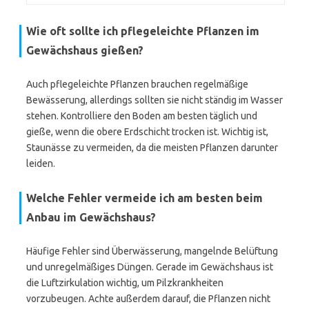
Wie oft sollte ich pflegeleichte Pflanzen im
Gewächshaus gießen?
Auch pflegeleichte Pflanzen brauchen regelmäßige
Bewässerung, allerdings sollten sie nicht ständig im Wasser
stehen. Kontrolliere den Boden am besten täglich und
gieße, wenn die obere Erdschicht trocken ist. Wichtig ist,
Staunässe zu vermeiden, da die meisten Pflanzen darunter
leiden.
Welche Fehler vermeide ich am besten beim
Anbau im Gewächshaus?
Häufige Fehler sind Überwässerung, mangelnde Belüftung
und unregelmäßiges Düngen. Gerade im Gewächshaus ist
die Luftzirkulation wichtig, um Pilzkrankheiten
vorzubeugen. Achte außerdem darauf, die Pflanzen nicht