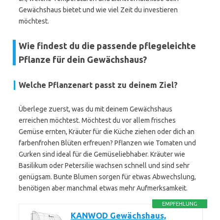
Gewächshaus bietet und wie viel Zeit du investieren
möchtest.
Wie findest du die passende pflegeleichte
Pflanze für dein Gewächshaus?
Welche Pflanzenart passt zu deinem Ziel?
Überlege zuerst, was du mit deinem Gewächshaus
erreichen möchtest. Möchtest du vor allem frisches
Gemüse ernten, Kräuter für die Küche ziehen oder dich an
farbenfrohen Blüten erfreuen? Pflanzen wie Tomaten und
Gurken sind ideal für die Gemüseliebhaber. Kräuter wie
Basilikum oder Petersilie wachsen schnell und sind sehr
genügsam. Bunte Blumen sorgen für etwas Abwechslung,
benötigen aber manchmal etwas mehr Aufmerksamkeit.
EMPFEHLUNG
KANWOD Gewächshaus,