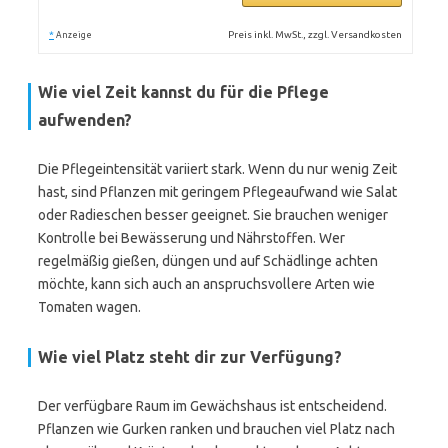
*
Preis inkl. MwSt., zzgl. Versandkosten
Anzeige
Wie viel Zeit kannst du für die Pflege
aufwenden?
Die Pflegeintensität variiert stark. Wenn du nur wenig Zeit
hast, sind Pflanzen mit geringem Pflegeaufwand wie Salat
oder Radieschen besser geeignet. Sie brauchen weniger
Kontrolle bei Bewässerung und Nährstoffen. Wer
regelmäßig gießen, düngen und auf Schädlinge achten
möchte, kann sich auch an anspruchsvollere Arten wie
Tomaten wagen.
Wie viel Platz steht dir zur Verfügung?
Der verfügbare Raum im Gewächshaus ist entscheidend.
Pflanzen wie Gurken ranken und brauchen viel Platz nach