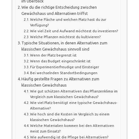
im Überblick
Wie du die richtige Entscheidung zwischen
Gewächshaus und Alternativen triffst
Welche Fläche und welchen Platz hast du zur
Verfügung?
Wie viel Zeit und Aufwand möchtest du investieren?
Welche Pflanzen möchtest du kultivieren?
Typische Situationen, in denen Alternativen zum
klassischen Gewächshaus sinnvoll sind
Wenn der Platz begrenzt ist
Wenn das Budget eingeschränkt ist
Für Experimentierfreudige und Einsteiger
Bei wechselnden Standortbedingungen
Häufig gestellte Fragen zu Alternativen zum
klassischen Gewächshaus
Wie gut schützen Alternativen das Pflanzenklima im
Vergleich zum klassischen Gewächshaus?
Wie viel Platz benötigt eine typische Gewächshaus-
Alternative?
Wie hoch sind die Kosten im Vergleich zu einem
klassischen Gewächshaus?
Welche Materialien kommen bei den Alternativen
meist zum Einsatz?
Wie aufwendig ist die Pflege bei Alternativen?