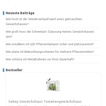
Neueste Beiträge
Wie hoch ist der Wiederverkaufswert eines gebrauchten
Gewächshauses?
Wie groß muss die Schneelast-Zulassung meines Gewächshauses
sein?
Wie installiere ich LED-Pflanzenlampen sicher und platzsparend?
Wie plane ich Beleuchtungsschienen für mehrere Pflanzenreihen?
Wie schütze ich Metallrahmen vor Rost dauerhaft?
Bestseller
Sekey Gewächshaus Tomatengewächshaus