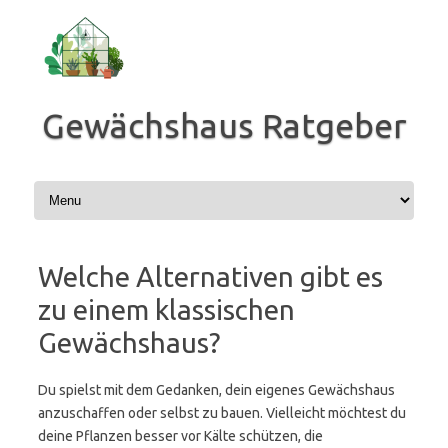
Zum
Inhalt
springen
Gewächshaus Ratgeber
Welche Alternativen gibt es
zu einem klassischen
Gewächshaus?
Du spielst mit dem Gedanken, dein eigenes Gewächshaus
anzuschaffen oder selbst zu bauen. Vielleicht möchtest du
deine Pflanzen besser vor Kälte schützen, die