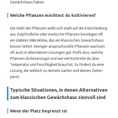
Gewächshaus haben.
Welche Pflanzen möchtest du kultivieren?
Die Wahl der Pflanzen wirkt sich stark auf die Entscheidung
aus. Empfindliche oder exotische Pflanzen benötigen oft
ein stabiles Mikroklima, das ein klassisches Gewächshaus
besser liefert. Weniger anspruchsvolle Pflanzen wachsen
oft auch in alternativen Lösungen gut. Prüfe also, welche
Pflanzen du bevorzugst und wie viel Kontrolle du über
Temperatur und Feuchtigkeit brauchst. So findest du eine
Lösung, die wirklich zu deinem Garten und deinen Zielen
passt.
Typische Situationen, in denen Alternativen
zum klassischen Gewächshaus sinnvoll sind
Wenn der Platz begrenzt ist