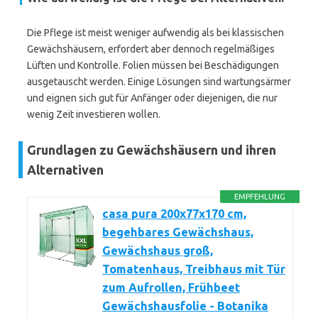
Die Pflege ist meist weniger aufwendig als bei klassischen
Gewächshäusern, erfordert aber dennoch regelmäßiges
Lüften und Kontrolle. Folien müssen bei Beschädigungen
ausgetauscht werden. Einige Lösungen sind wartungsärmer
und eignen sich gut für Anfänger oder diejenigen, die nur
wenig Zeit investieren wollen.
Grundlagen zu Gewächshäusern und ihren
Alternativen
EMPFEHLUNG
casa pura 200x77x170 cm,
begehbares Gewächshaus,
Gewächshaus groß,
Tomatenhaus, Treibhaus mit Tür
zum Aufrollen, Frühbeet
Gewächshausfolie - Botanika