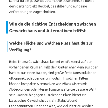
kannst du die passende Alternative auswählen. So bleibt
dein Gartenprojekt flexibel, bezahlbar und auf deine
Anforderungen zugeschnitten.
Wie du die richtige Entscheidung zwischen
Gewächshaus und Alternativen triffst
Welche Fläche und welchen Platz hast du zur
Verfügung?
Beim Thema Gewächshaus kommt es oft zuerst auf den
vorhandenen Raum an. Fällt dein Garten eher klein aus oder
hast du nur einen Balkon, sind große feste Konstruktionen
oft unpraktisch oder gar unmöglich. In solchen Fällen
können kompakte Alternativen wie Pflanzkästen mit
Abdeckungen oder kleine Tomatenzelte die bessere Wahl
sein. Hast du hingegen ausreichend Platz, bietet ein
klassisches Gewächshaus mehr Stabilität und
Langzeitnutzen. Überlege also, wie viel Platz du wirklich