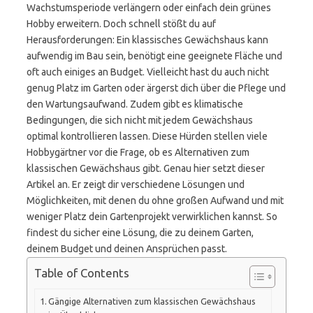
Wachstumsperiode verlängern oder einfach dein grünes
Hobby erweitern. Doch schnell stößt du auf
Herausforderungen: Ein klassisches Gewächshaus kann
aufwendig im Bau sein, benötigt eine geeignete Fläche und
oft auch einiges an Budget. Vielleicht hast du auch nicht
genug Platz im Garten oder ärgerst dich über die Pflege und
den Wartungsaufwand. Zudem gibt es klimatische
Bedingungen, die sich nicht mit jedem Gewächshaus
optimal kontrollieren lassen. Diese Hürden stellen viele
Hobbygärtner vor die Frage, ob es Alternativen zum
klassischen Gewächshaus gibt. Genau hier setzt dieser
Artikel an. Er zeigt dir verschiedene Lösungen und
Möglichkeiten, mit denen du ohne großen Aufwand und mit
weniger Platz dein Gartenprojekt verwirklichen kannst. So
findest du sicher eine Lösung, die zu deinem Garten,
deinem Budget und deinen Ansprüchen passt.
Table of Contents
Gängige Alternativen zum klassischen Gewächshaus