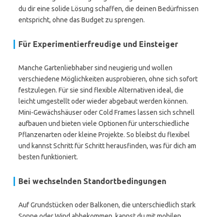
du dir eine solide Lösung schaffen, die deinen Bedürfnissen
entspricht, ohne das Budget zu sprengen.
Für Experimentierfreudige und Einsteiger
Manche Gartenliebhaber sind neugierig und wollen
verschiedene Möglichkeiten ausprobieren, ohne sich sofort
festzulegen. Für sie sind flexible Alternativen ideal, die
leicht umgestellt oder wieder abgebaut werden können.
Mini-Gewächshäuser oder Cold Frames lassen sich schnell
aufbauen und bieten viele Optionen für unterschiedliche
Pflanzenarten oder kleine Projekte. So bleibst du flexibel
und kannst Schritt für Schritt herausfinden, was für dich am
besten funktioniert.
Bei wechselnden Standortbedingungen
Auf Grundstücken oder Balkonen, die unterschiedlich stark
Sonne oder Wind abbekommen, kannst du mit mobilen