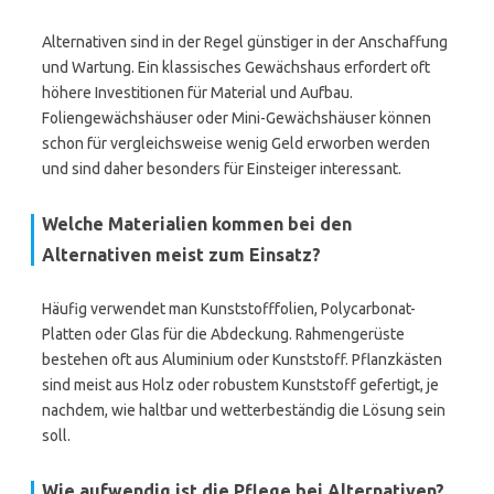
Alternativen sind in der Regel günstiger in der Anschaffung
und Wartung. Ein klassisches Gewächshaus erfordert oft
höhere Investitionen für Material und Aufbau.
Foliengewächshäuser oder Mini-Gewächshäuser können
schon für vergleichsweise wenig Geld erworben werden
und sind daher besonders für Einsteiger interessant.
Welche Materialien kommen bei den
Alternativen meist zum Einsatz?
Häufig verwendet man Kunststofffolien, Polycarbonat-
Platten oder Glas für die Abdeckung. Rahmengerüste
bestehen oft aus Aluminium oder Kunststoff. Pflanzkästen
sind meist aus Holz oder robustem Kunststoff gefertigt, je
nachdem, wie haltbar und wetterbeständig die Lösung sein
soll.
Wie aufwendig ist die Pflege bei Alternativen?