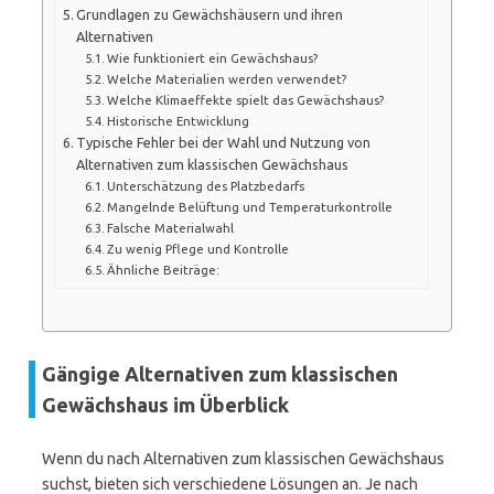
Grundlagen zu Gewächshäusern und ihren
Alternativen
Wie funktioniert ein Gewächshaus?
Welche Materialien werden verwendet?
Welche Klimaeffekte spielt das Gewächshaus?
Historische Entwicklung
Typische Fehler bei der Wahl und Nutzung von
Alternativen zum klassischen Gewächshaus
Unterschätzung des Platzbedarfs
Mangelnde Belüftung und Temperaturkontrolle
Falsche Materialwahl
Zu wenig Pflege und Kontrolle
Ähnliche Beiträge:
Gängige Alternativen zum klassischen
Gewächshaus im Überblick
Wenn du nach Alternativen zum klassischen Gewächshaus
suchst, bieten sich verschiedene Lösungen an. Je nach