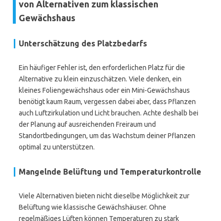
von Alternativen zum klassischen
Gewächshaus
Unterschätzung des Platzbedarfs
Ein häufiger Fehler ist, den erforderlichen Platz für die
Alternative zu klein einzuschätzen. Viele denken, ein
kleines Foliengewächshaus oder ein Mini-Gewächshaus
benötigt kaum Raum, vergessen dabei aber, dass Pflanzen
auch Luftzirkulation und Licht brauchen. Achte deshalb bei
der Planung auf ausreichenden Freiraum und
Standortbedingungen, um das Wachstum deiner Pflanzen
optimal zu unterstützen.
Mangelnde Belüftung und Temperaturkontrolle
Viele Alternativen bieten nicht dieselbe Möglichkeit zur
Belüftung wie klassische Gewächshäuser. Ohne
regelmäßiges Lüften können Temperaturen zu stark