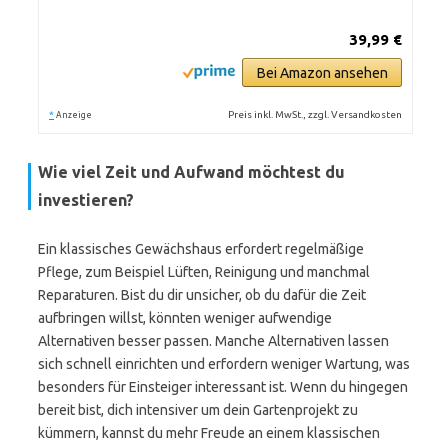
39,99 €
Bei Amazon ansehen
*
Preis inkl. MwSt., zzgl. Versandkosten
Anzeige
Wie viel Zeit und Aufwand möchtest du
investieren?
Ein klassisches Gewächshaus erfordert regelmäßige
Pflege, zum Beispiel Lüften, Reinigung und manchmal
Reparaturen. Bist du dir unsicher, ob du dafür die Zeit
aufbringen willst, könnten weniger aufwendige
Alternativen besser passen. Manche Alternativen lassen
sich schnell einrichten und erfordern weniger Wartung, was
besonders für Einsteiger interessant ist. Wenn du hingegen
bereit bist, dich intensiver um dein Gartenprojekt zu
kümmern, kannst du mehr Freude an einem klassischen