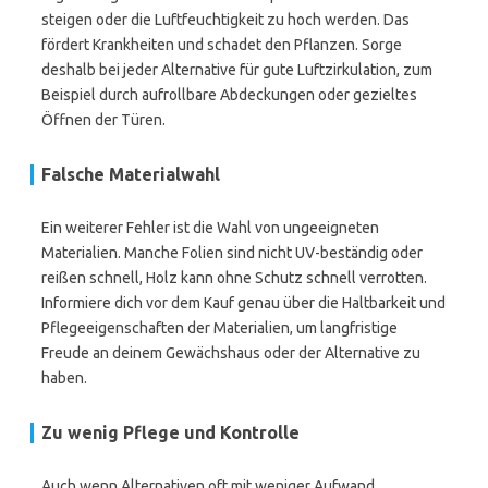
steigen oder die Luftfeuchtigkeit zu hoch werden. Das
fördert Krankheiten und schadet den Pflanzen. Sorge
deshalb bei jeder Alternative für gute Luftzirkulation, zum
Beispiel durch aufrollbare Abdeckungen oder gezieltes
Öffnen der Türen.
Falsche Materialwahl
Ein weiterer Fehler ist die Wahl von ungeeigneten
Materialien. Manche Folien sind nicht UV-beständig oder
reißen schnell, Holz kann ohne Schutz schnell verrotten.
Informiere dich vor dem Kauf genau über die Haltbarkeit und
Pflegeeigenschaften der Materialien, um langfristige
Freude an deinem Gewächshaus oder der Alternative zu
haben.
Zu wenig Pflege und Kontrolle
Auch wenn Alternativen oft mit weniger Aufwand