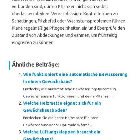
verbunden sind, dürfen Pflanzen nicht sich selbst
überlassen bleiben. Vernachlässigte Kontrolle kann zu
Schädlingen, Pilzbefall oder Wachstumsproblemen führen.
Plane regelmäßige Pflegeeinheiten ein und überprüfe den
Zustand von Abdeckungen und Rahmen, um frühzeitig
eingreifen zu können.
Ähnliche Beiträge:
Wie funktioniert eine automatische Bewässerung
in einem Gewächshaus?
Entdecke, wie automatische Bewässerungssysteme in
Gewächshäusern funktionieren und deine Pflanzen...
Welche Heizmatte eignet sich für ein
Gewächshausboden?
Entdecken Sie die beste Heizmatte für Ihren
Gewächshausboden! Optimale Wärme...
Welche Lüftungsklappen braucht ein
Gewächshaus?