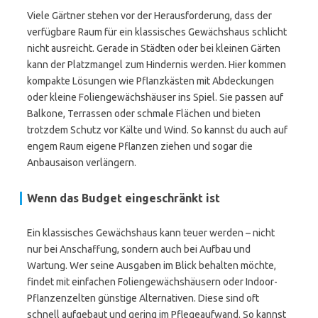
Viele Gärtner stehen vor der Herausforderung, dass der
verfügbare Raum für ein klassisches Gewächshaus schlicht
nicht ausreicht. Gerade in Städten oder bei kleinen Gärten
kann der Platzmangel zum Hindernis werden. Hier kommen
kompakte Lösungen wie Pflanzkästen mit Abdeckungen
oder kleine Foliengewächshäuser ins Spiel. Sie passen auf
Balkone, Terrassen oder schmale Flächen und bieten
trotzdem Schutz vor Kälte und Wind. So kannst du auch auf
engem Raum eigene Pflanzen ziehen und sogar die
Anbausaison verlängern.
Wenn das Budget eingeschränkt ist
Ein klassisches Gewächshaus kann teuer werden – nicht
nur bei Anschaffung, sondern auch bei Aufbau und
Wartung. Wer seine Ausgaben im Blick behalten möchte,
findet mit einfachen Foliengewächshäusern oder Indoor-
Pflanzenzelten günstige Alternativen. Diese sind oft
schnell aufgebaut und gering im Pflegeaufwand. So kannst