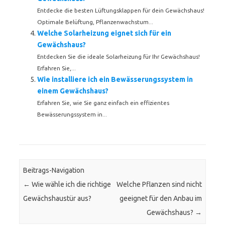
Entdecke die besten Lüftungsklappen für dein Gewächshaus!
Optimale Belüftung, Pflanzenwachstum...
Welche Solarheizung eignet sich für ein
Gewächshaus?
Entdecken Sie die ideale Solarheizung für Ihr Gewächshaus!
Erfahren Sie,...
Wie installiere ich ein Bewässerungssystem in
einem Gewächshaus?
Erfahren Sie, wie Sie ganz einfach ein effizientes
Bewässerungssystem in...
Beitrags-Navigation
←
Wie wähle ich die richtige
Welche Pflanzen sind nicht
Gewächshaustür aus?
geeignet für den Anbau im
Gewächshaus?
→