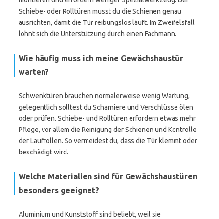
montieren und erfordern weniger Spezialwerkzeug. Bei
Schiebe- oder Rolltüren musst du die Schienen genau
ausrichten, damit die Tür reibungslos läuft. Im Zweifelsfall
lohnt sich die Unterstützung durch einen Fachmann.
Wie häufig muss ich meine Gewächshaustür
warten?
Schwenktüren brauchen normalerweise wenig Wartung,
gelegentlich solltest du Scharniere und Verschlüsse ölen
oder prüfen. Schiebe- und Rolltüren erfordern etwas mehr
Pflege, vor allem die Reinigung der Schienen und Kontrolle
der Laufrollen. So vermeidest du, dass die Tür klemmt oder
beschädigt wird.
Welche Materialien sind für Gewächshaustüren
besonders geeignet?
Aluminium und Kunststoff sind beliebt, weil sie