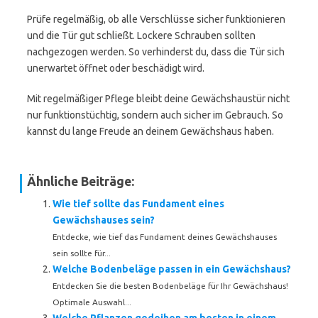
Prüfe regelmäßig, ob alle Verschlüsse sicher funktionieren
und die Tür gut schließt. Lockere Schrauben sollten
nachgezogen werden. So verhinderst du, dass die Tür sich
unerwartet öffnet oder beschädigt wird.
Mit regelmäßiger Pflege bleibt deine Gewächshaustür nicht
nur funktionstüchtig, sondern auch sicher im Gebrauch. So
kannst du lange Freude an deinem Gewächshaus haben.
Ähnliche Beiträge:
Wie tief sollte das Fundament eines
Gewächshauses sein?
Entdecke, wie tief das Fundament deines Gewächshauses
sein sollte für...
Welche Bodenbeläge passen in ein Gewächshaus?
Entdecken Sie die besten Bodenbeläge für Ihr Gewächshaus!
Optimale Auswahl...