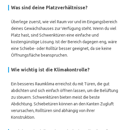
Was sind deine Platzverhältnisse?
Überlege zuerst, wie viel Raum vor und im Eingangsbereich
deines Gewächshauses zur Verfügung steht. Wenn du viel
Platz hast, sind Schwenktüren eine einfache und
kostengünstige Lösung. Ist der Bereich dagegen eng, wäre
eine Schiebe- oder Rolltür besser geeignet, da sie keine
Öffnungsfläche beanspruchen.
Wie wichtig ist die Klimakontrolle?
Ein besseres Raumklima erreichst du mit Türen, die gut
abdichten und sich einfach öffnen lassen, um die Belüftung
zu steuern. Schwenktüren bieten meist die beste
Abdichtung. Schiebetüren können an den Kanten Zugluft
verursachen, Rolltüren sind abhängig von ihrer
Konstruktion.