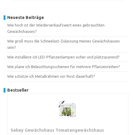
Neueste Beiträge
Wie hoch ist der Wiederverkaufswert eines gebrauchten
Gewächshauses?
Wie groß muss die Schneelast-Zulassung meines Gewächshauses
sein?
Wie installiere ich LED-Pflanzenlampen sicher und platzsparend?
Wie plane ich Beleuchtungsschienen für mehrere Pflanzenreihen?
Wie schütze ich Metallrahmen vor Rost dauerhaft?
Bestseller
Sekey Gewächshaus Tomatengewächshaus