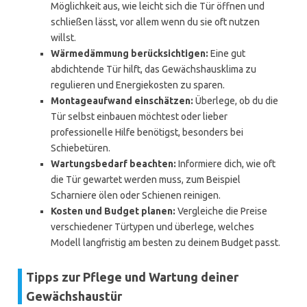
Möglichkeit aus, wie leicht sich die Tür öffnen und
schließen lässt, vor allem wenn du sie oft nutzen
willst.
Wärmedämmung berücksichtigen:
Eine gut
abdichtende Tür hilft, das Gewächshausklima zu
regulieren und Energiekosten zu sparen.
Montageaufwand einschätzen:
Überlege, ob du die
Tür selbst einbauen möchtest oder lieber
professionelle Hilfe benötigst, besonders bei
Schiebetüren.
Wartungsbedarf beachten:
Informiere dich, wie oft
die Tür gewartet werden muss, zum Beispiel
Scharniere ölen oder Schienen reinigen.
Kosten und Budget planen:
Vergleiche die Preise
verschiedener Türtypen und überlege, welches
Modell langfristig am besten zu deinem Budget passt.
Tipps zur Pflege und Wartung deiner
Gewächshaustür