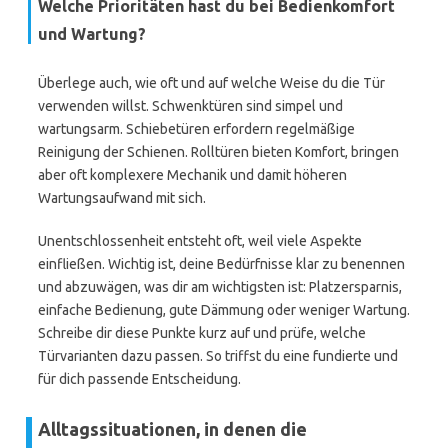
Welche Prioritäten hast du bei Bedienkomfort
und Wartung?
Überlege auch, wie oft und auf welche Weise du die Tür
verwenden willst. Schwenktüren sind simpel und
wartungsarm. Schiebetüren erfordern regelmäßige
Reinigung der Schienen. Rolltüren bieten Komfort, bringen
aber oft komplexere Mechanik und damit höheren
Wartungsaufwand mit sich.
Unentschlossenheit entsteht oft, weil viele Aspekte
einfließen. Wichtig ist, deine Bedürfnisse klar zu benennen
und abzuwägen, was dir am wichtigsten ist: Platzersparnis,
einfache Bedienung, gute Dämmung oder weniger Wartung.
Schreibe dir diese Punkte kurz auf und prüfe, welche
Türvarianten dazu passen. So triffst du eine fundierte und
für dich passende Entscheidung.
Alltagssituationen, in denen die