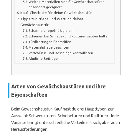
Welche Materialien sind für Gewächshaustüren
besonders geeignet?
Kauf-Checkliste für deine Gewächshaustür
Tipps zur Pflege und Wartung deiner
Gewächshaustür
Scharniere regelmäßig ölen
Schienen bei Schiebe- und Rolltüren sauber halten
Türdichtungen überprüfen
Materialpflege beachten
Verschlüsse und Beschläge kontrollieren
Ähnliche Beiträge:
Arten von Gewächshaustüren und ihre
Eigenschaften
Beim Gewächshaustür-Kauf hast du drei Haupttypen zur
Auswahl: Schwenktüren, Schiebetüren und Rolltüren. Jede
Variante bringt unterschiedliche Vorteile mit sich, aber auch
Herausforderungen.