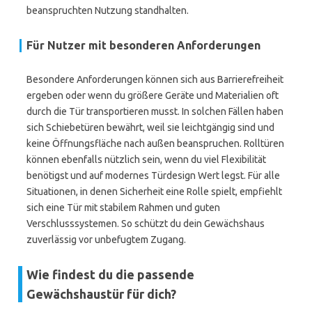
beanspruchten Nutzung standhalten.
Für Nutzer mit besonderen Anforderungen
Besondere Anforderungen können sich aus Barrierefreiheit
ergeben oder wenn du größere Geräte und Materialien oft
durch die Tür transportieren musst. In solchen Fällen haben
sich Schiebetüren bewährt, weil sie leichtgängig sind und
keine Öffnungsfläche nach außen beanspruchen. Rolltüren
können ebenfalls nützlich sein, wenn du viel Flexibilität
benötigst und auf modernes Türdesign Wert legst. Für alle
Situationen, in denen Sicherheit eine Rolle spielt, empfiehlt
sich eine Tür mit stabilem Rahmen und guten
Verschlusssystemen. So schützt du dein Gewächshaus
zuverlässig vor unbefugtem Zugang.
Wie findest du die passende
Gewächshaustür für dich?