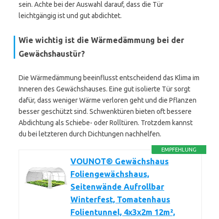
sein. Achte bei der Auswahl darauf, dass die Tür
leichtgängig ist und gut abdichtet.
Wie wichtig ist die Wärmedämmung bei der
Gewächshaustür?
Die Wärmedämmung beeinflusst entscheidend das Klima im
Inneren des Gewächshauses. Eine gut isolierte Tür sorgt
dafür, dass weniger Wärme verloren geht und die Pflanzen
besser geschützt sind. Schwenktüren bieten oft bessere
Abdichtung als Schiebe- oder Rolltüren. Trotzdem kannst
du bei letzteren durch Dichtungen nachhelfen.
EMPFEHLUNG
VOUNOT® Gewächshaus
Foliengewächshaus,
Seitenwände Aufrollbar
Winterfest, Tomatenhaus
Folientunnel, 4x3x2m 12m²,