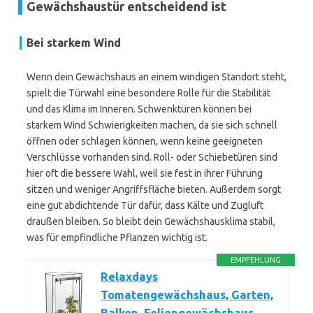
Gewächshaustür entscheidend ist
Bei starkem Wind
Wenn dein Gewächshaus an einem windigen Standort steht,
spielt die Türwahl eine besondere Rolle für die Stabilität
und das Klima im Inneren. Schwenktüren können bei
starkem Wind Schwierigkeiten machen, da sie sich schnell
öffnen oder schlagen können, wenn keine geeigneten
Verschlüsse vorhanden sind. Roll- oder Schiebetüren sind
hier oft die bessere Wahl, weil sie fest in ihrer Führung
sitzen und weniger Angriffsfläche bieten. Außerdem sorgt
eine gut abdichtende Tür dafür, dass Kälte und Zugluft
draußen bleiben. So bleibt dein Gewächshausklima stabil,
was für empfindliche Pflanzen wichtig ist.
EMPFEHLUNG
Relaxdays
Tomatengewächshaus, Garten,