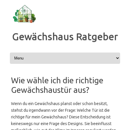
Zum
Inhalt
springen
Gewächshaus Ratgeber
Wie wähle ich die richtige
Gewächshaustür aus?
Wenn du ein Gewächshaus planst oder schon besitzt,
stehst du irgendwann vor der Frage: Welche Tür ist die
richtige für mein Gewächshaus? Diese Entscheidung ist
keineswegs nur eine Frage des Designs. Sie beeinflusst