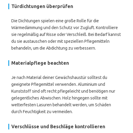
Türdichtungen überprüfen
Die Dichtungen spielen eine große Rolle für die
Wärmedämmung und den Schutz vor Zugluft. Kontrolliere
sie regelmäßig auf Risse oder Verschleiß. Bei Bedarf kannst
du sie austauschen oder mit speziellen Pflegemitteln
behandeln, um die Abdichtung zu verbessern.
Materialpflege beachten
Je nach Material deiner Gewächshaustür solltest du
geeignete Pflegemittel verwenden. Aluminium und
Kunststoff sind oft recht pflegeleicht und benötigen nur
gelegentliches Abwischen. Holz hingegen sollte mit
wetterfesten Lasuren behandelt werden, um Schäden
durch Feuchtigkeit zu vermeiden.
Verschlüsse und Beschläge kontrollieren