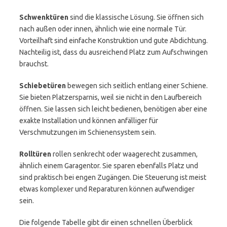
Schwenktüren
sind die klassische Lösung. Sie öffnen sich
nach außen oder innen, ähnlich wie eine normale Tür.
Vorteilhaft sind einfache Konstruktion und gute Abdichtung.
Nachteilig ist, dass du ausreichend Platz zum Aufschwingen
brauchst.
Schiebetüren
bewegen sich seitlich entlang einer Schiene.
Sie bieten Platzersparnis, weil sie nicht in den Laufbereich
öffnen. Sie lassen sich leicht bedienen, benötigen aber eine
exakte Installation und können anfälliger für
Verschmutzungen im Schienensystem sein.
Rolltüren
rollen senkrecht oder waagerecht zusammen,
ähnlich einem Garagentor. Sie sparen ebenfalls Platz und
sind praktisch bei engen Zugängen. Die Steuerung ist meist
etwas komplexer und Reparaturen können aufwendiger
sein.
Die folgende Tabelle gibt dir einen schnellen Überblick