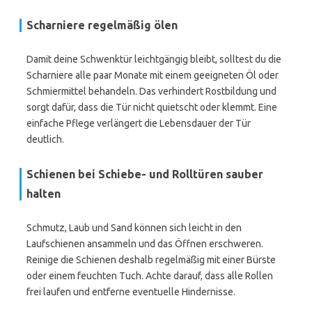
Scharniere regelmäßig ölen
Damit deine Schwenktür leichtgängig bleibt, solltest du die
Scharniere alle paar Monate mit einem geeigneten Öl oder
Schmiermittel behandeln. Das verhindert Rostbildung und
sorgt dafür, dass die Tür nicht quietscht oder klemmt. Eine
einfache Pflege verlängert die Lebensdauer der Tür
deutlich.
Schienen bei Schiebe- und Rolltüren sauber
halten
Schmutz, Laub und Sand können sich leicht in den
Laufschienen ansammeln und das Öffnen erschweren.
Reinige die Schienen deshalb regelmäßig mit einer Bürste
oder einem feuchten Tuch. Achte darauf, dass alle Rollen
frei laufen und entferne eventuelle Hindernisse.