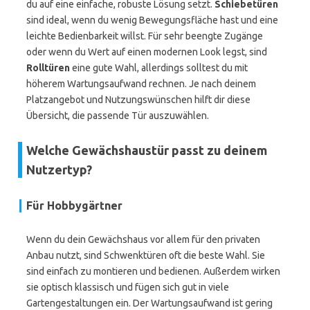
du auf eine einfache, robuste Lösung setzt.
Schiebetüren
sind ideal, wenn du wenig Bewegungsfläche hast und eine
leichte Bedienbarkeit willst. Für sehr beengte Zugänge
oder wenn du Wert auf einen modernen Look legst, sind
Rolltüren
eine gute Wahl, allerdings solltest du mit
höherem Wartungsaufwand rechnen. Je nach deinem
Platzangebot und Nutzungswünschen hilft dir diese
Übersicht, die passende Tür auszuwählen.
Welche Gewächshaustür passt zu deinem
Nutzertyp?
Für Hobbygärtner
Wenn du dein Gewächshaus vor allem für den privaten
Anbau nutzt, sind Schwenktüren oft die beste Wahl. Sie
sind einfach zu montieren und bedienen. Außerdem wirken
sie optisch klassisch und fügen sich gut in viele
Gartengestaltungen ein. Der Wartungsaufwand ist gering