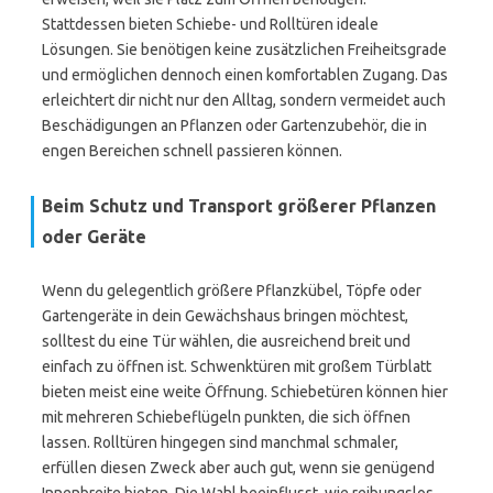
Stattdessen bieten Schiebe- und Rolltüren ideale
Lösungen. Sie benötigen keine zusätzlichen Freiheitsgrade
und ermöglichen dennoch einen komfortablen Zugang. Das
erleichtert dir nicht nur den Alltag, sondern vermeidet auch
Beschädigungen an Pflanzen oder Gartenzubehör, die in
engen Bereichen schnell passieren können.
Beim Schutz und Transport größerer Pflanzen
oder Geräte
Wenn du gelegentlich größere Pflanzkübel, Töpfe oder
Gartengeräte in dein Gewächshaus bringen möchtest,
solltest du eine Tür wählen, die ausreichend breit und
einfach zu öffnen ist. Schwenktüren mit großem Türblatt
bieten meist eine weite Öffnung. Schiebetüren können hier
mit mehreren Schiebeflügeln punkten, die sich öffnen
lassen. Rolltüren hingegen sind manchmal schmaler,
erfüllen diesen Zweck aber auch gut, wenn sie genügend