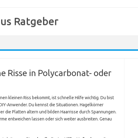
us Ratgeber
ne Risse in Polycarbonat- oder
n kleinen Riss bekommt, ist schnelle Hilfe wichtig. Du bist
IY-Anwender. Du kennst die Situationen. Hagelkörner
er die Platten altern und bilden Haarrisse durch Spannungen.
rme entweichen lassen oder sich weiter ausbreiten. Genau