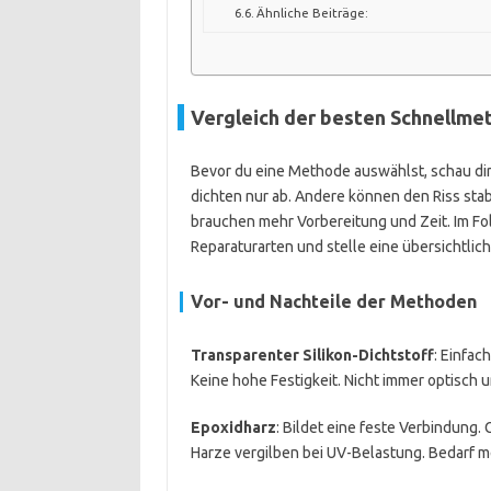
Ähnliche Beiträge:
Vergleich der besten Schnellmet
Bevor du eine Methode auswählst, schau dir
dichten nur ab. Andere können den Riss sta
brauchen mehr Vorbereitung und Zeit. Im Fo
Reparaturarten und stelle eine übersichtlich
Vor- und Nachteile der Methoden
Transparenter Silikon-Dichtstoff
: Einfa
Keine hohe Festigkeit. Nicht immer optisch u
Epoxidharz
: Bildet eine feste Verbindung. 
Harze vergilben bei UV-Belastung. Bedarf m