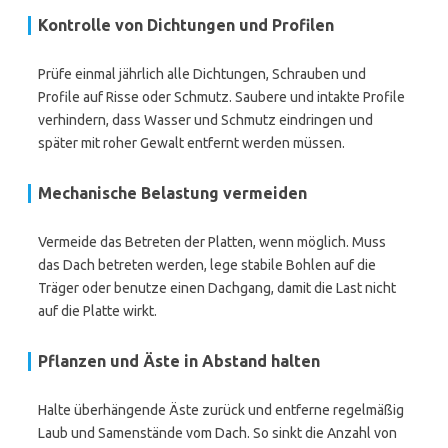
Kontrolle von Dichtungen und Profilen
Prüfe einmal jährlich alle Dichtungen, Schrauben und
Profile auf Risse oder Schmutz. Saubere und intakte Profile
verhindern, dass Wasser und Schmutz eindringen und
später mit roher Gewalt entfernt werden müssen.
Mechanische Belastung vermeiden
Vermeide das Betreten der Platten, wenn möglich. Muss
das Dach betreten werden, lege stabile Bohlen auf die
Träger oder benutze einen Dachgang, damit die Last nicht
auf die Platte wirkt.
Pflanzen und Äste in Abstand halten
Halte überhängende Äste zurück und entferne regelmäßig
Laub und Samenstände vom Dach. So sinkt die Anzahl von