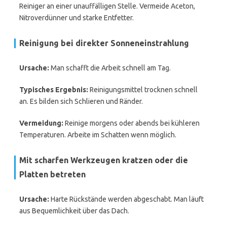
Reiniger an einer unauffälligen Stelle. Vermeide Aceton,
Nitroverdünner und starke Entfetter.
Reinigung bei direkter Sonneneinstrahlung
Ursache:
Man schafft die Arbeit schnell am Tag.
Typisches Ergebnis:
Reinigungsmittel trocknen schnell
an. Es bilden sich Schlieren und Ränder.
Vermeidung:
Reinige morgens oder abends bei kühleren
Temperaturen. Arbeite im Schatten wenn möglich.
Mit scharfen Werkzeugen kratzen oder die
Platten betreten
Ursache:
Harte Rückstände werden abgeschabt. Man läuft
aus Bequemlichkeit über das Dach.