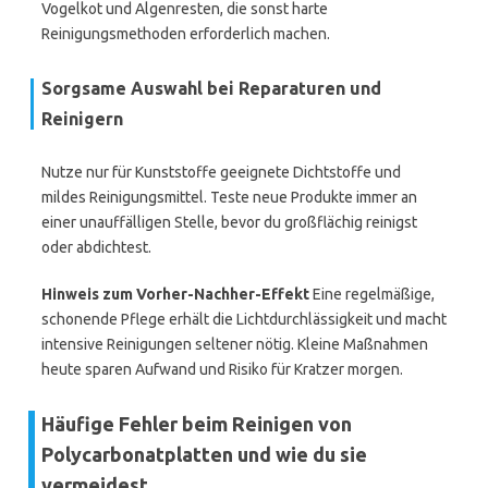
Vogelkot und Algenresten, die sonst harte
Reinigungsmethoden erforderlich machen.
Sorgsame Auswahl bei Reparaturen und
Reinigern
Nutze nur für Kunststoffe geeignete Dichtstoffe und
mildes Reinigungsmittel. Teste neue Produkte immer an
einer unauffälligen Stelle, bevor du großflächig reinigst
oder abdichtest.
Hinweis zum Vorher-Nachher-Effekt
Eine regelmäßige,
schonende Pflege erhält die Lichtdurchlässigkeit und macht
intensive Reinigungen seltener nötig. Kleine Maßnahmen
heute sparen Aufwand und Risiko für Kratzer morgen.
Häufige Fehler beim Reinigen von
Polycarbonatplatten und wie du sie
vermeidest