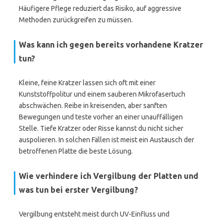
Häufigere Pflege reduziert das Risiko, auf aggressive
Methoden zurückgreifen zu müssen.
Was kann ich gegen bereits vorhandene Kratzer
tun?
Kleine, feine Kratzer lassen sich oft mit einer
Kunststoffpolitur und einem sauberen Mikrofasertuch
abschwächen. Reibe in kreisenden, aber sanften
Bewegungen und teste vorher an einer unauffälligen
Stelle. Tiefe Kratzer oder Risse kannst du nicht sicher
auspolieren. In solchen Fällen ist meist ein Austausch der
betroffenen Platte die beste Lösung.
Wie verhindere ich Vergilbung der Platten und
was tun bei erster Vergilbung?
Vergilbung entsteht meist durch UV-Einfluss und