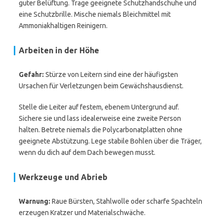
guter Belüftung. Trage geeignete Schutzhandschuhe und
eine Schutzbrille. Mische niemals Bleichmittel mit
Ammoniakhaltigen Reinigern.
Arbeiten in der Höhe
Gefahr:
Stürze von Leitern sind eine der häufigsten
Ursachen für Verletzungen beim Gewächshausdienst.
Stelle die Leiter auf festem, ebenem Untergrund auf.
Sichere sie und lass idealerweise eine zweite Person
halten. Betrete niemals die Polycarbonatplatten ohne
geeignete Abstützung. Lege stabile Bohlen über die Träger,
wenn du dich auf dem Dach bewegen musst.
Werkzeuge und Abrieb
Warnung:
Raue Bürsten, Stahlwolle oder scharfe Spachteln
erzeugen Kratzer und Materialschwäche.