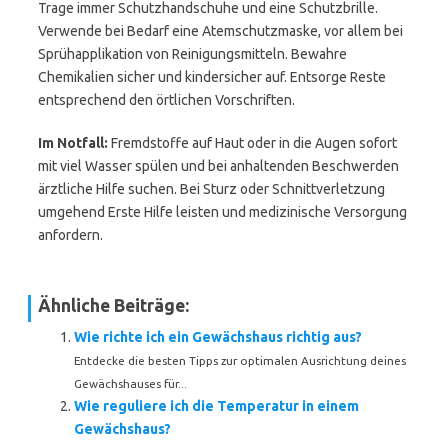
Trage immer Schutzhandschuhe und eine Schutzbrille.
Verwende bei Bedarf eine Atemschutzmaske, vor allem bei
Sprühapplikation von Reinigungsmitteln. Bewahre
Chemikalien sicher und kindersicher auf. Entsorge Reste
entsprechend den örtlichen Vorschriften.
Im Notfall:
Fremdstoffe auf Haut oder in die Augen sofort
mit viel Wasser spülen und bei anhaltenden Beschwerden
ärztliche Hilfe suchen. Bei Sturz oder Schnittverletzung
umgehend Erste Hilfe leisten und medizinische Versorgung
anfordern.
Ähnliche Beiträge:
Wie richte ich ein Gewächshaus richtig aus?
Entdecke die besten Tipps zur optimalen Ausrichtung deines
Gewächshauses für...
Wie reguliere ich die Temperatur in einem
Gewächshaus?