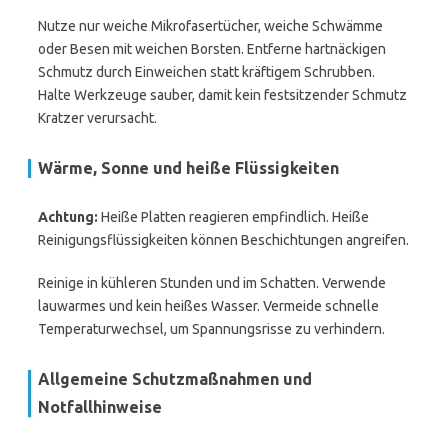
Nutze nur weiche Mikrofasertücher, weiche Schwämme
oder Besen mit weichen Borsten. Entferne hartnäckigen
Schmutz durch Einweichen statt kräftigem Schrubben.
Halte Werkzeuge sauber, damit kein festsitzender Schmutz
Kratzer verursacht.
Wärme, Sonne und heiße Flüssigkeiten
Achtung:
Heiße Platten reagieren empfindlich. Heiße
Reinigungsflüssigkeiten können Beschichtungen angreifen.
Reinige in kühleren Stunden und im Schatten. Verwende
lauwarmes und kein heißes Wasser. Vermeide schnelle
Temperaturwechsel, um Spannungsrisse zu verhindern.
Allgemeine Schutzmaßnahmen und
Notfallhinweise