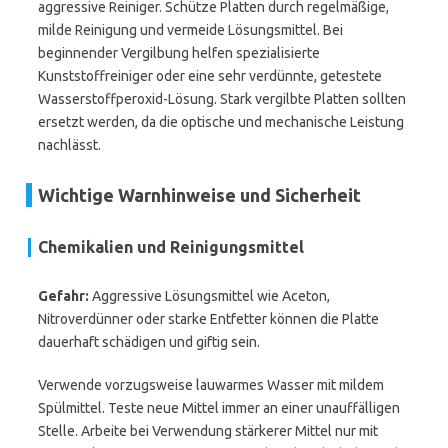
aggressive Reiniger. Schütze Platten durch regelmäßige,
milde Reinigung und vermeide Lösungsmittel. Bei
beginnender Vergilbung helfen spezialisierte
Kunststoffreiniger oder eine sehr verdünnte, getestete
Wasserstoffperoxid-Lösung. Stark vergilbte Platten sollten
ersetzt werden, da die optische und mechanische Leistung
nachlässt.
Wichtige Warnhinweise und Sicherheit
Chemikalien und Reinigungsmittel
Gefahr:
Aggressive Lösungsmittel wie Aceton,
Nitroverdünner oder starke Entfetter können die Platte
dauerhaft schädigen und giftig sein.
Verwende vorzugsweise lauwarmes Wasser mit mildem
Spülmittel. Teste neue Mittel immer an einer unauffälligen
Stelle. Arbeite bei Verwendung stärkerer Mittel nur mit