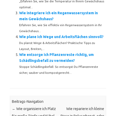
„Erfahren Sie, wie Sie die Temperatur in Ihrem Gewächshaus
optimal...
Wie integriere ich ein Regenwassersystem in
mein Gewächshaus?
Erfahren Sie, wie Sie effektiv ein Regenwassersystem in Ihr
Gewächshaus...
Wie plane ich Wege und Arbeitsflächen sinnvoll?
Du planst Wege & Arbeitsflächen? Praktische Tipps zu
Layout, Breiten,...
Wie entsorge ich Pflanzenreste richtig, um
Schädlingsbefall zu vermeiden?
Stoppe Schädlingsbefall: So entsorgst Du Pflanzenreste
sicher, sauber und kompostgerecht...
Beitrags-Navigation
←
Wie organisiere ich Platz
Wie repariere ich kleine