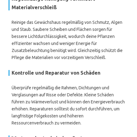
Materialverschleiß
Reinige das Gewächshaus regelmäßig von Schmutz, Algen
und Staub. Saubere Scheiben und Flächen sorgen für
bessere Lichtdurchlässigkeit, wodurch deine Pflanzen
effizienter wachsen und weniger Energie für
Zusatzbeleuchtung benötigt wird. Gleichzeitig schützt die
Pflege die Materialien vor vorzeitigem Verschleiß.
Kontrolle und Reparatur von Schäden
Überprüfe regelmäßig die Rahmen, Dichtungen und
Verglasungen auf Risse oder Defekte. Kleine Schäden
führen zu Wärmeverlust und können den Energieverbrauch
erhöhen. Reparaturen solltest du sofort durchführen, um
langfristige Folgekosten und höheren
Ressourcenverbrauch zu vermeiden.