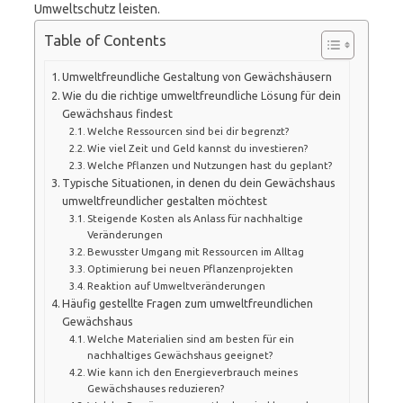
Umweltschutz leisten.
Table of Contents
Umweltfreundliche Gestaltung von Gewächshäusern
Wie du die richtige umweltfreundliche Lösung für dein
Gewächshaus findest
Welche Ressourcen sind bei dir begrenzt?
Wie viel Zeit und Geld kannst du investieren?
Welche Pflanzen und Nutzungen hast du geplant?
Typische Situationen, in denen du dein Gewächshaus
umweltfreundlicher gestalten möchtest
Steigende Kosten als Anlass für nachhaltige
Veränderungen
Bewusster Umgang mit Ressourcen im Alltag
Optimierung bei neuen Pflanzenprojekten
Reaktion auf Umweltveränderungen
Häufig gestellte Fragen zum umweltfreundlichen
Gewächshaus
Welche Materialien sind am besten für ein
nachhaltiges Gewächshaus geeignet?
Wie kann ich den Energieverbrauch meines
Gewächshauses reduzieren?