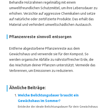
Behandle Holzrahmen regelmäßig mit einem
umweltfreundlichen Schutzmittel, um ihre Lebensdauer zu
erhöhen. Verzichte auf aggressive Chemikalien und setze
auf natürliche oder zertifizierte Produkte. Das erhält das
Material und verhindert umweltschädlichen Austausch.
Pflanzenreste sinnvoll entsorgen
Entferne abgestorbene Pflanzenreste aus dem
Gewächshaus und verwende sie für den Kompost. So
werden organische Abfälle zu nährstoffreicher Erde, die
das Wachstum deiner Pflanzen unterstützt. Vermeide das
Verbrennen, um Emissionen zu reduzieren.
Ähnliche Beiträge:
Welche Belichtungsdauer braucht ein
Gewächshaus im Sommer?
Entdecke die ideale Belichtungsdauer für dein Gewächshaus