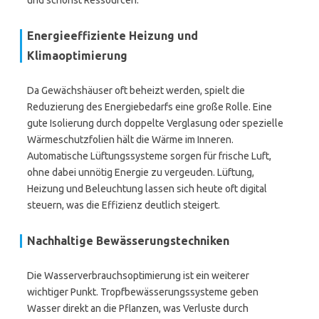
und schonst Ressourcen.
Energieeffiziente Heizung und
Klimaoptimierung
Da Gewächshäuser oft beheizt werden, spielt die
Reduzierung des Energiebedarfs eine große Rolle. Eine
gute Isolierung durch doppelte Verglasung oder spezielle
Wärmeschutzfolien hält die Wärme im Inneren.
Automatische Lüftungssysteme sorgen für frische Luft,
ohne dabei unnötig Energie zu vergeuden. Lüftung,
Heizung und Beleuchtung lassen sich heute oft digital
steuern, was die Effizienz deutlich steigert.
Nachhaltige Bewässerungstechniken
Die Wasserverbrauchsoptimierung ist ein weiterer
wichtiger Punkt. Tropfbewässerungssysteme geben
Wasser direkt an die Pflanzen, was Verluste durch