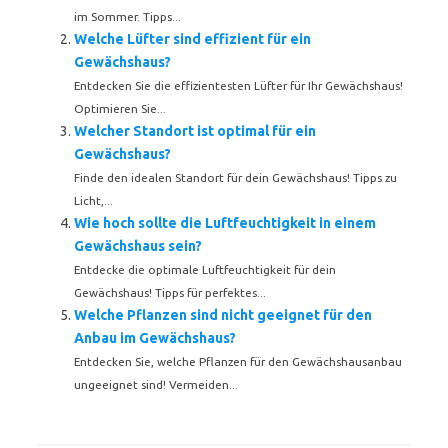
im Sommer. Tipps...
Welche Lüfter sind effizient für ein
Gewächshaus?
Entdecken Sie die effizientesten Lüfter für Ihr Gewächshaus!
Optimieren Sie...
Welcher Standort ist optimal für ein
Gewächshaus?
Finde den idealen Standort für dein Gewächshaus! Tipps zu
Licht,...
Wie hoch sollte die Luftfeuchtigkeit in einem
Gewächshaus sein?
Entdecke die optimale Luftfeuchtigkeit für dein
Gewächshaus! Tipps für perfektes...
Welche Pflanzen sind nicht geeignet für den
Anbau im Gewächshaus?
Entdecken Sie, welche Pflanzen für den Gewächshausanbau
ungeeignet sind! Vermeiden...