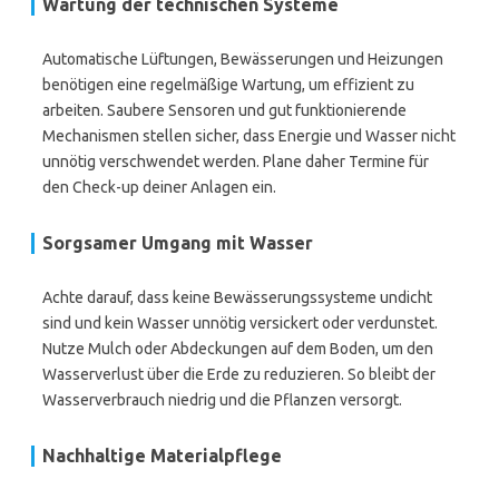
Wartung der technischen Systeme
Automatische Lüftungen, Bewässerungen und Heizungen
benötigen eine regelmäßige Wartung, um effizient zu
arbeiten. Saubere Sensoren und gut funktionierende
Mechanismen stellen sicher, dass Energie und Wasser nicht
unnötig verschwendet werden. Plane daher Termine für
den Check-up deiner Anlagen ein.
Sorgsamer Umgang mit Wasser
Achte darauf, dass keine Bewässerungssysteme undicht
sind und kein Wasser unnötig versickert oder verdunstet.
Nutze Mulch oder Abdeckungen auf dem Boden, um den
Wasserverlust über die Erde zu reduzieren. So bleibt der
Wasserverbrauch niedrig und die Pflanzen versorgt.
Nachhaltige Materialpflege