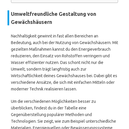
Umweltfreundliche Gestaltung von
Gewächshäusern
Nachhaltigkeit gewinnt in fast allen Bereichen an
Bedeutung, auch bei der Nutzung von Gewächshäusern. Mit
gezielten Maßnahmen kannst du den Energieverbrauch
reduzieren, den Einsatz von Rohstoffen verringern und
Wasser effizienter nutzen. Das schont nicht nur die
Umwelt, sondern trägt langfristig auch zur
Wirtschaftlichkeit deines Gewächshauses bei. Dabei gibt es
verschiedene Ansätze, die sich mit einfachen Mitteln oder
moderner Technik realisieren lassen.
Um die verschiedenen Möglichkeiten besser zu
überblicken, findest du in der Tabelle eine
Gegenüberstellung populärer Methoden und
Technologien. Sie zeigt, wie zum Beispiel unterschiedliche
Materialien, Energiequellen oder Bewässerungssysteme