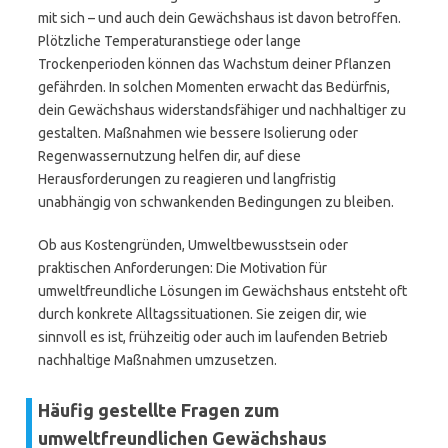
mit sich – und auch dein Gewächshaus ist davon betroffen.
Plötzliche Temperaturanstiege oder lange
Trockenperioden können das Wachstum deiner Pflanzen
gefährden. In solchen Momenten erwacht das Bedürfnis,
dein Gewächshaus widerstandsfähiger und nachhaltiger zu
gestalten. Maßnahmen wie bessere Isolierung oder
Regenwassernutzung helfen dir, auf diese
Herausforderungen zu reagieren und langfristig
unabhängig von schwankenden Bedingungen zu bleiben.
Ob aus Kostengründen, Umweltbewusstsein oder
praktischen Anforderungen: Die Motivation für
umweltfreundliche Lösungen im Gewächshaus entsteht oft
durch konkrete Alltagssituationen. Sie zeigen dir, wie
sinnvoll es ist, frühzeitig oder auch im laufenden Betrieb
nachhaltige Maßnahmen umzusetzen.
Häufig gestellte Fragen zum
umweltfreundlichen Gewächshaus