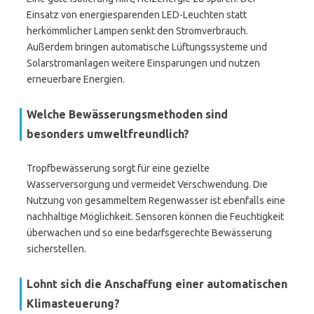
Einsatz von energiesparenden LED-Leuchten statt
herkömmlicher Lampen senkt den Stromverbrauch.
Außerdem bringen automatische Lüftungssysteme und
Solarstromanlagen weitere Einsparungen und nutzen
erneuerbare Energien.
Welche Bewässerungsmethoden sind
besonders umweltfreundlich?
Tropfbewässerung sorgt für eine gezielte
Wasserversorgung und vermeidet Verschwendung. Die
Nutzung von gesammeltem Regenwasser ist ebenfalls eine
nachhaltige Möglichkeit. Sensoren können die Feuchtigkeit
überwachen und so eine bedarfsgerechte Bewässerung
sicherstellen.
Lohnt sich die Anschaffung einer automatischen
Klimasteuerung?