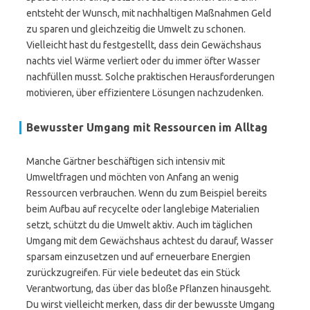
entsteht der Wunsch, mit nachhaltigen Maßnahmen Geld
zu sparen und gleichzeitig die Umwelt zu schonen.
Vielleicht hast du festgestellt, dass dein Gewächshaus
nachts viel Wärme verliert oder du immer öfter Wasser
nachfüllen musst. Solche praktischen Herausforderungen
motivieren, über effizientere Lösungen nachzudenken.
Bewusster Umgang mit Ressourcen im Alltag
Manche Gärtner beschäftigen sich intensiv mit
Umweltfragen und möchten von Anfang an wenig
Ressourcen verbrauchen. Wenn du zum Beispiel bereits
beim Aufbau auf recycelte oder langlebige Materialien
setzt, schützt du die Umwelt aktiv. Auch im täglichen
Umgang mit dem Gewächshaus achtest du darauf, Wasser
sparsam einzusetzen und auf erneuerbare Energien
zurückzugreifen. Für viele bedeutet das ein Stück
Verantwortung, das über das bloße Pflanzen hinausgeht.
Du wirst vielleicht merken, dass dir der bewusste Umgang