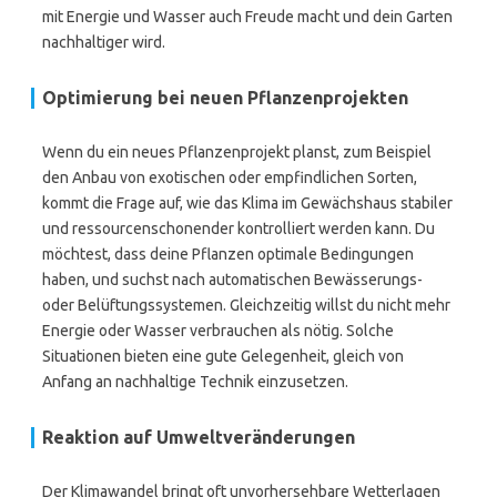
mit Energie und Wasser auch Freude macht und dein Garten
nachhaltiger wird.
Optimierung bei neuen Pflanzenprojekten
Wenn du ein neues Pflanzenprojekt planst, zum Beispiel
den Anbau von exotischen oder empfindlichen Sorten,
kommt die Frage auf, wie das Klima im Gewächshaus stabiler
und ressourcenschonender kontrolliert werden kann. Du
möchtest, dass deine Pflanzen optimale Bedingungen
haben, und suchst nach automatischen Bewässerungs-
oder Belüftungssystemen. Gleichzeitig willst du nicht mehr
Energie oder Wasser verbrauchen als nötig. Solche
Situationen bieten eine gute Gelegenheit, gleich von
Anfang an nachhaltige Technik einzusetzen.
Reaktion auf Umweltveränderungen
Der Klimawandel bringt oft unvorhersehbare Wetterlagen