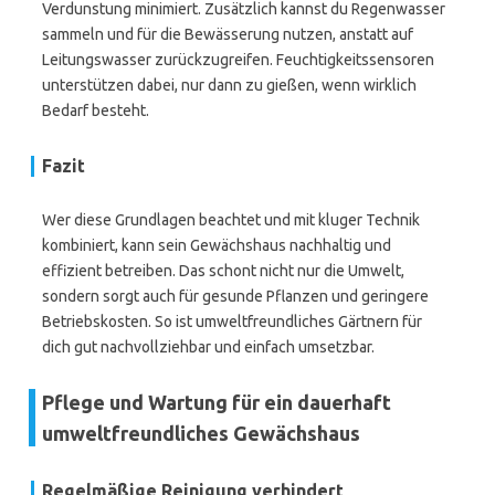
Verdunstung minimiert. Zusätzlich kannst du Regenwasser
sammeln und für die Bewässerung nutzen, anstatt auf
Leitungswasser zurückzugreifen. Feuchtigkeitssensoren
unterstützen dabei, nur dann zu gießen, wenn wirklich
Bedarf besteht.
Fazit
Wer diese Grundlagen beachtet und mit kluger Technik
kombiniert, kann sein Gewächshaus nachhaltig und
effizient betreiben. Das schont nicht nur die Umwelt,
sondern sorgt auch für gesunde Pflanzen und geringere
Betriebskosten. So ist umweltfreundliches Gärtnern für
dich gut nachvollziehbar und einfach umsetzbar.
Pflege und Wartung für ein dauerhaft
umweltfreundliches Gewächshaus
Regelmäßige Reinigung verhindert