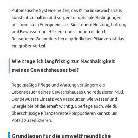
Automatische Systeme helfen, das Klima im Gewächshaus
konstant zu halten und sorgen für optimale Bedingungen
bei minimalem Energieeinsatz. Sie steuern Heizung, Lüftung
und Bewässerung effizient und schonen dadurch
Ressourcen. Besonders bei empfindlichen Pflanzen ist das
ein großer Vorteil.
Wie trage ich langfristig zur Nachhaltigkeit
meines Gewächshauses bei?
Regelmäßige Pflege und Wartung verlängern die
Lebensdauer deines Gewächshauses und reduzieren Müll.
Der bewusste Einsatz von Ressourcen wie Wasser und
Energie bleibt dauerhaft wichtig. Überlege auch, wie du
überschüssige Pflanzenreste kompostieren kannst, um
Abfall zu reduzieren.
Grundlagen für die umweltfreundliche