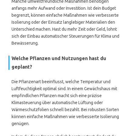
Manche umweltfreundliche Maßnahmen benötigen
anfangs mehr Aufwand oder Investition. Ist dein Budget
begrenzt, können einfache Maßnahmen wie verbesserte
Isolierung oder der Einsatz langlebiger Materialien den
Unterschied machen. Hast du mehr Zeit oder Geld, lohnt
sich der Einbau automatischer Steuerungen für Klima und
Bewässerung.
Welche Pflanzen und Nutzungen hast du
geplant?
Die Pflanzenart beeinflusst, welche Temperatur und
Luftfeuchtigkeit optimal sind. In einem Gewächshaus mit
empfindlichen Pflanzen macht sich eine präzise
Klimasteuerung über automatische Lüftung oder
Wärmeschutzfolien schnell bezahlt. Bei robusten Sorten
können einfache Maßnahmen wie verbesserte Isolierung
genügen.