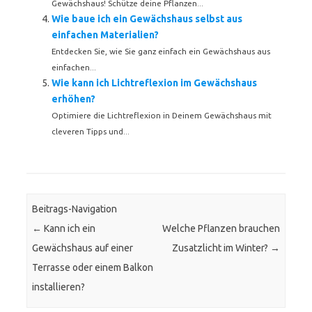
Gewächshaus! Schütze deine Pflanzen...
Wie baue ich ein Gewächshaus selbst aus
einfachen Materialien?
Entdecken Sie, wie Sie ganz einfach ein Gewächshaus aus
einfachen...
Wie kann ich Lichtreflexion im Gewächshaus
erhöhen?
Optimiere die Lichtreflexion in Deinem Gewächshaus mit
cleveren Tipps und...
Beitrags-Navigation
←
Kann ich ein
Welche Pflanzen brauchen
Gewächshaus auf einer
Zusatzlicht im Winter?
→
Terrasse oder einem Balkon
installieren?