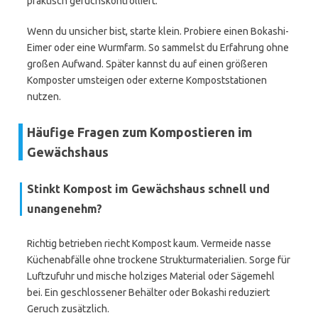
praktisch geruchskontrolliert.
Wenn du unsicher bist, starte klein. Probiere einen Bokashi-
Eimer oder eine Wurmfarm. So sammelst du Erfahrung ohne
großen Aufwand. Später kannst du auf einen größeren
Komposter umsteigen oder externe Kompoststationen
nutzen.
Häufige Fragen zum Kompostieren im
Gewächshaus
Stinkt Kompost im Gewächshaus schnell und
unangenehm?
Richtig betrieben riecht Kompost kaum. Vermeide nasse
Küchenabfälle ohne trockene Strukturmaterialien. Sorge für
Luftzufuhr und mische holziges Material oder Sägemehl
bei. Ein geschlossener Behälter oder Bokashi reduziert
Geruch zusätzlich.