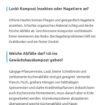
Lockt Kompost Insekten oder Nagetiere an?
Offene Haufen können Fliegen und gelegentlich Nagetiere
anziehen. Schichte organisches Material richtig und decke
frische Abfälle ab. Geschlossene Komposter und Bokashi-
Eimer minimieren das Risiko. Bei Nagetierproblemen hilft ein
Drahtboden und ein fester Deckel.
Welche Abfälle darf ich ins
Gewächshauskompost geben?
Gängige Pflanzenreste, Laub, kleine Schnittreste und
zerkleinerte Küchenabfälle sind gut geeignet. Vermeide
Fleisch, Fisch, größere Mengen von fetthaltigen
Speiseresten und starke Krankheitspflanzen. Bokashi kann
auch Küchenreste fermentieren, muss danach aber in Erde
eingearbeitet werden. Wurmkompostierer akzeptieren
überwiegend weiche Küchenabfälle und Papier.