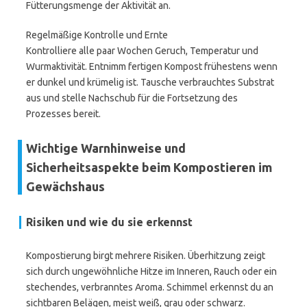
Fütterungsmenge der Aktivität an.
Regelmäßige Kontrolle und Ernte
Kontrolliere alle paar Wochen Geruch, Temperatur und
Wurmaktivität. Entnimm fertigen Kompost frühestens wenn
er dunkel und krümelig ist. Tausche verbrauchtes Substrat
aus und stelle Nachschub für die Fortsetzung des
Prozesses bereit.
Wichtige Warnhinweise und
Sicherheitsaspekte beim Kompostieren im
Gewächshaus
Risiken und wie du sie erkennst
Kompostierung birgt mehrere Risiken. Überhitzung zeigt
sich durch ungewöhnliche Hitze im Inneren, Rauch oder ein
stechendes, verbranntes Aroma. Schimmel erkennst du an
sichtbaren Belägen, meist weiß, grau oder schwarz.