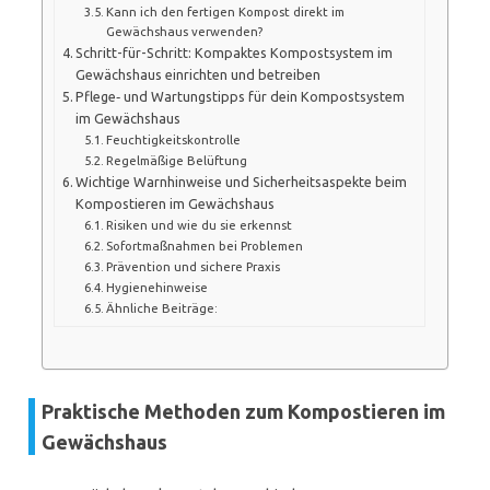
Kann ich den fertigen Kompost direkt im
Gewächshaus verwenden?
Schritt-für-Schritt: Kompaktes Kompostsystem im
Gewächshaus einrichten und betreiben
Pflege‑ und Wartungstipps für dein Kompostsystem
im Gewächshaus
Feuchtigkeitskontrolle
Regelmäßige Belüftung
Wichtige Warnhinweise und Sicherheitsaspekte beim
Kompostieren im Gewächshaus
Risiken und wie du sie erkennst
Sofortmaßnahmen bei Problemen
Prävention und sichere Praxis
Hygienehinweise
Ähnliche Beiträge:
Praktische Methoden zum Kompostieren im
Gewächshaus