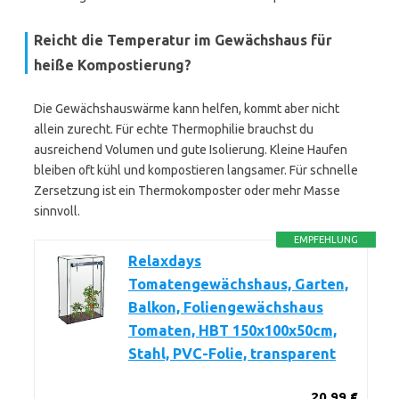
Reicht die Temperatur im Gewächshaus für
heiße Kompostierung?
Die Gewächshauswärme kann helfen, kommt aber nicht
allein zurecht. Für echte Thermophilie brauchst du
ausreichend Volumen und gute Isolierung. Kleine Haufen
bleiben oft kühl und kompostieren langsamer. Für schnelle
Zersetzung ist ein Thermokomposter oder mehr Masse
sinnvoll.
EMPFEHLUNG
Relaxdays
Tomatengewächshaus, Garten,
Balkon, Foliengewächshaus
Tomaten, HBT 150x100x50cm,
Stahl, PVC-Folie, transparent
20,99 €