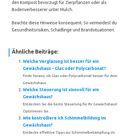
den Kompost bevorzugt für Zierpflanzen oder als
Bodenverbesserer unter Mulch.
Beachte diese Hinweise konsequent. So vermeidest du
Gesundheitsrisiken, Schädlinge und Brandsituationen.
Ähnliche Beiträge:
Welche Verglasung ist besser für ein
Gewächshaus – Glas oder Polycarbonat?
Finde heraus, ob Glas oder Polycarbonat besser für dein
Gewächshaus...
Welche Steuerung ist sinnvoll für ein
Gewächshaus?
Entdecken Sie die beste Steuerung für Ihr Gewächshaus!
Optimieren Sie...
Wie kontrolliere ich Schimmelbildung im
Gewächshaus?
Entdecke effektive Tipps zur Schimmelbekämpfung im