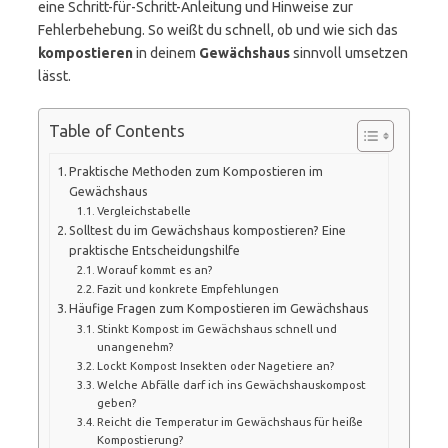
eine Schritt-für-Schritt-Anleitung und Hinweise zur
Fehlerbehebung. So weißt du schnell, ob und wie sich das
kompostieren
in deinem
Gewächshaus
sinnvoll umsetzen
lässt.
Table of Contents
Praktische Methoden zum Kompostieren im
Gewächshaus
Vergleichstabelle
Solltest du im Gewächshaus kompostieren? Eine
praktische Entscheidungshilfe
Worauf kommt es an?
Fazit und konkrete Empfehlungen
Häufige Fragen zum Kompostieren im Gewächshaus
Stinkt Kompost im Gewächshaus schnell und
unangenehm?
Lockt Kompost Insekten oder Nagetiere an?
Welche Abfälle darf ich ins Gewächshauskompost
geben?
Reicht die Temperatur im Gewächshaus für heiße
Kompostierung?