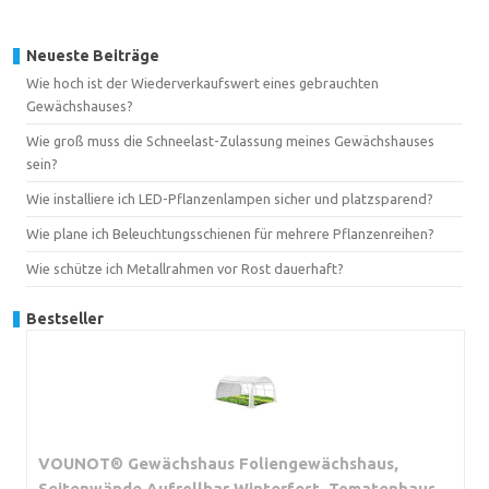
Neueste Beiträge
Wie hoch ist der Wiederverkaufswert eines gebrauchten
Gewächshauses?
Wie groß muss die Schneelast-Zulassung meines Gewächshauses
sein?
Wie installiere ich LED-Pflanzenlampen sicher und platzsparend?
Wie plane ich Beleuchtungsschienen für mehrere Pflanzenreihen?
Wie schütze ich Metallrahmen vor Rost dauerhaft?
Bestseller
VOUNOT® Gewächshaus Foliengewächshaus,
Seitenwände Aufrollbar Winterfest, Tomatenhaus