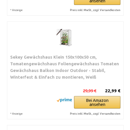
ansehen
*
Preis inkl. MwSt., zzgl. Versandkosten
Anzeige
Sekey Gewächshaus Klein 150x100x50 cm,
Tomatengewächshaus Foliengewächshaus Tomaten
Gewächshaus Balkon Indoor Outdoor - Stabil,
Winterfest & Einfach zu montieren, Weiß
29,99 €
22,99 €
Bei Amazon
ansehen
*
Preis inkl. MwSt., zzgl. Versandkosten
Anzeige