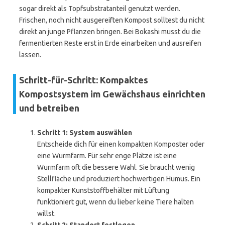
sogar direkt als Topfsubstratanteil genutzt werden.
Frischen, noch nicht ausgereiften Kompost solltest du nicht
direkt an junge Pflanzen bringen. Bei Bokashi musst du die
fermentierten Reste erst in Erde einarbeiten und ausreifen
lassen.
Schritt-für-Schritt: Kompaktes
Kompostsystem im Gewächshaus einrichten
und betreiben
Schritt 1: System auswählen
Entscheide dich für einen kompakten Komposter oder
eine Wurmfarm. Für sehr enge Plätze ist eine
Wurmfarm oft die bessere Wahl. Sie braucht wenig
Stellfläche und produziert hochwertigen Humus. Ein
kompakter Kunststoffbehälter mit Lüftung
funktioniert gut, wenn du lieber keine Tiere halten
willst.