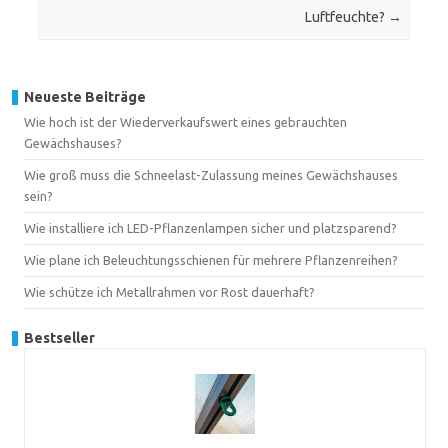
Luftfeuchte?
→
Neueste Beiträge
Wie hoch ist der Wiederverkaufswert eines gebrauchten
Gewächshauses?
Wie groß muss die Schneelast-Zulassung meines Gewächshauses
sein?
Wie installiere ich LED-Pflanzenlampen sicher und platzsparend?
Wie plane ich Beleuchtungsschienen für mehrere Pflanzenreihen?
Wie schütze ich Metallrahmen vor Rost dauerhaft?
Bestseller