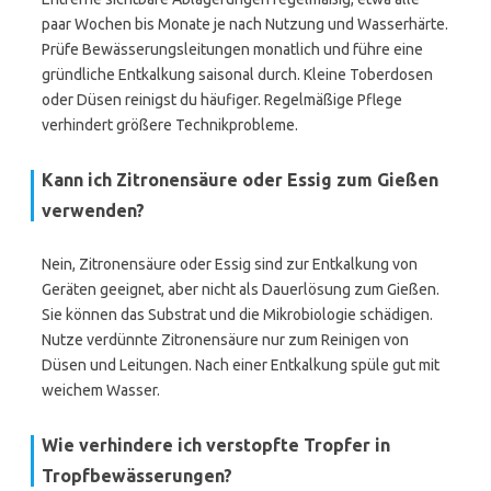
paar Wochen bis Monate je nach Nutzung und Wasserhärte.
Prüfe Bewässerungsleitungen monatlich und führe eine
gründliche Entkalkung saisonal durch. Kleine Toberdosen
oder Düsen reinigst du häufiger. Regelmäßige Pflege
verhindert größere Technikprobleme.
Kann ich Zitronensäure oder Essig zum Gießen
verwenden?
Nein, Zitronensäure oder Essig sind zur Entkalkung von
Geräten geeignet, aber nicht als Dauerlösung zum Gießen.
Sie können das Substrat und die Mikrobiologie schädigen.
Nutze verdünnte Zitronensäure nur zum Reinigen von
Düsen und Leitungen. Nach einer Entkalkung spüle gut mit
weichem Wasser.
Wie verhindere ich verstopfte Tropfer in
Tropfbewässerungen?