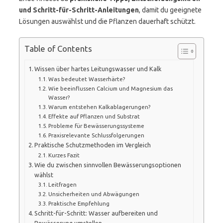
und Schritt-für-Schritt-Anleitungen
, damit du geeignete
Lösungen auswählst und die Pflanzen dauerhaft schützt.
Table of Contents
Wissen über hartes Leitungswasser und Kalk
Was bedeutet Wasserhärte?
Wie beeinflussen Calcium und Magnesium das
Wasser?
Warum entstehen Kalkablagerungen?
Effekte auf Pflanzen und Substrat
Probleme für Bewässerungssysteme
Praxisrelevante Schlussfolgerungen
Praktische Schutzmethoden im Vergleich
Kurzes Fazit
Wie du zwischen sinnvollen Bewässerungsoptionen
wählst
Leitfragen
Unsicherheiten und Abwägungen
Praktische Empfehlung
Schritt-für-Schritt: Wasser aufbereiten und
Bewässerung umstellen