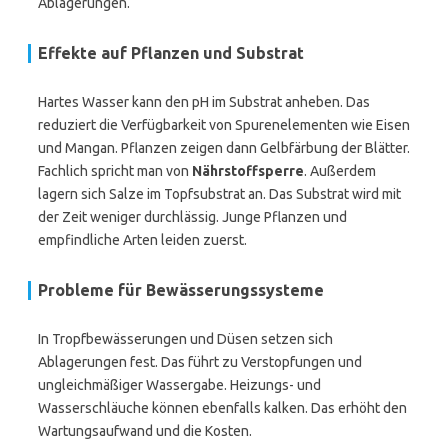
Ablagerungen.
Effekte auf Pflanzen und Substrat
Hartes Wasser kann den pH im Substrat anheben. Das
reduziert die Verfügbarkeit von Spurenelementen wie Eisen
und Mangan. Pflanzen zeigen dann Gelbfärbung der Blätter.
Fachlich spricht man von
Nährstoffsperre
. Außerdem
lagern sich Salze im Topfsubstrat an. Das Substrat wird mit
der Zeit weniger durchlässig. Junge Pflanzen und
empfindliche Arten leiden zuerst.
Probleme für Bewässerungssysteme
In Tropfbewässerungen und Düsen setzen sich
Ablagerungen fest. Das führt zu Verstopfungen und
ungleichmäßiger Wassergabe. Heizungs- und
Wasserschläuche können ebenfalls kalken. Das erhöht den
Wartungsaufwand und die Kosten.