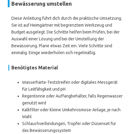
Bewässerung umstellen
Diese Anleitung führt dich durch die praktische Umsetzung.
Sie ist auf Heimgärtner mit begrenztem Werkzeug und
Budget ausgelegt. Die Schritte helfen beim Prüfen, bei der
Auswahl einer Lösung und bei der Umstellung der
Bewässerung. Plane etwas Zeit ein. Viele Schritte sind
einmalig. Einige wiederholen sich regelmäßig.
Benötigtes Material
Wasserhärte-Teststreifen oder digitales Messgerät
für Leitfähigkeit und pH
Regentonne oder Auffangbehälter, falls Regenwasser
genutzt wird
Kalkfilter oder kleine Umkehrosmose-Anlage, je nach
Wahl
Schlauchverbindungen, Tropfer oder Düsenset für
das Bewässerungssystem