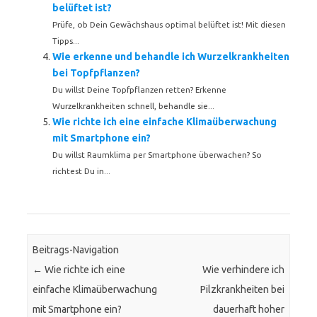
belüftet ist?
Prüfe, ob Dein Gewächshaus optimal belüftet ist! Mit diesen
Tipps...
Wie erkenne und behandle ich Wurzelkrankheiten
bei Topfpflanzen?
Du willst Deine Topfpflanzen retten? Erkenne
Wurzelkrankheiten schnell, behandle sie...
Wie richte ich eine einfache Klimaüberwachung
mit Smartphone ein?
Du willst Raumklima per Smartphone überwachen? So
richtest Du in...
Beitrags-Navigation
←
Wie richte ich eine
Wie verhindere ich
einfache Klimaüberwachung
Pilzkrankheiten bei
mit Smartphone ein?
dauerhaft hoher