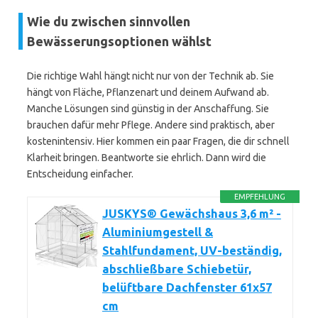
Wie du zwischen sinnvollen
Bewässerungsoptionen wählst
Die richtige Wahl hängt nicht nur von der Technik ab. Sie
hängt von Fläche, Pflanzenart und deinem Aufwand ab.
Manche Lösungen sind günstig in der Anschaffung. Sie
brauchen dafür mehr Pflege. Andere sind praktisch, aber
kostenintensiv. Hier kommen ein paar Fragen, die dir schnell
Klarheit bringen. Beantworte sie ehrlich. Dann wird die
Entscheidung einfacher.
EMPFEHLUNG
JUSKYS® Gewächshaus 3,6 m² -
Aluminiumgestell &
Stahlfundament, UV-beständig,
abschließbare Schiebetür,
belüftbare Dachfenster 61x57
cm