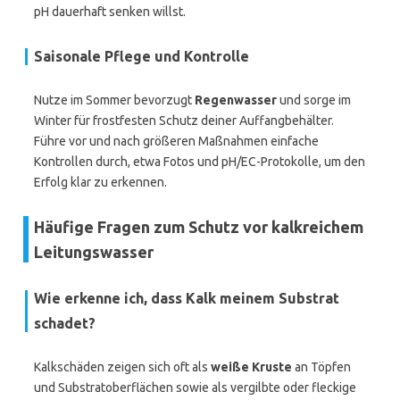
pH dauerhaft senken willst.
Saisonale Pflege und Kontrolle
Nutze im Sommer bevorzugt
Regenwasser
und sorge im
Winter für frostfesten Schutz deiner Auffangbehälter.
Führe vor und nach größeren Maßnahmen einfache
Kontrollen durch, etwa Fotos und pH/EC-Protokolle, um den
Erfolg klar zu erkennen.
Häufige Fragen zum Schutz vor kalkreichem
Leitungswasser
Wie erkenne ich, dass Kalk meinem Substrat
schadet?
Kalkschäden zeigen sich oft als
weiße Kruste
an Töpfen
und Substratoberflächen sowie als vergilbte oder fleckige