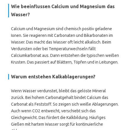
Wie beeinflussen Calcium und Magnesium das
Wasser?
Calcium und Magnesium sind chemisch positiv geladene
Ionen. Sie reagieren mit Carbonaten und Bikarbonaten im
Wasser. Das macht das Wasser oft leicht alkalisch. Beim
Verdunsten oder bei Temperaturwechseln fällt
Calciumkarbonat aus. Dann entstehen die typischen weißen
Krusten. Das passiert auf Blättern, Töpfen und in Leitungen.
Warum entstehen Kalkablagerungen?
Wenn Wasser verdunstet, bleibt das gelöste Mineral
zurück. Bei hohem Carbonatgehalt bindet Calcium das
Carbonat als Feststoff. So zeigen sich weiße Ablagerungen.
Auch wenn CO2 entweicht, verschiebt sich das
Gleichgewicht. Das fördert die Kalkbildung. Häufiges
Gießen mit hartem Wasser sorgt für kontinuierliche