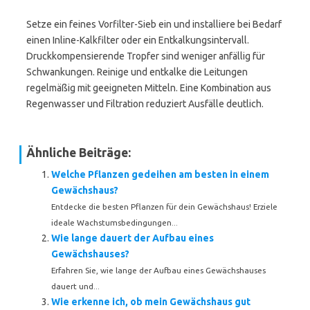
Setze ein feines Vorfilter-Sieb ein und installiere bei Bedarf
einen Inline-Kalkfilter oder ein Entkalkungsintervall.
Druckkompensierende Tropfer sind weniger anfällig für
Schwankungen. Reinige und entkalke die Leitungen
regelmäßig mit geeigneten Mitteln. Eine Kombination aus
Regenwasser und Filtration reduziert Ausfälle deutlich.
Ähnliche Beiträge:
Welche Pflanzen gedeihen am besten in einem
Gewächshaus?
Entdecke die besten Pflanzen für dein Gewächshaus! Erziele
ideale Wachstumsbedingungen...
Wie lange dauert der Aufbau eines
Gewächshauses?
Erfahren Sie, wie lange der Aufbau eines Gewächshauses
dauert und...
Wie erkenne ich, ob mein Gewächshaus gut