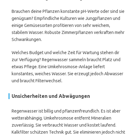
Brauchen deine Pflanzen konstante pH-Werte oder sind sie
genügsam? Empfindliche Kulturen wie Jungpflanzen und
einige Gemüsesorten profitieren von sehr weichem,
stabilem Wasser. Robuste Zimmerpflanzen verkraften mehr
Schwankungen.
Welches Budget und welche Zeit für Wartung stehen dir
zur Verfügung? Regenwasser sammeln braucht Platz und
etwas Pflege. Eine Umkehrosmose-Anlage liefert
konstantes, weiches Wasser. Sie erzeugt jedoch Abwasser
und braucht Filterwechsel.
Unsicherheiten und Abwägungen
Regenwasser ist billig und pflanzenfreundlich. Es ist aber
wetterabhängig. Umkehrosmose entfernt Mineralien
zuverlässig. Sie verbraucht Wasser und kostet laufend.
Kalkfilter schützen Technik gut. Sie eliminieren jedoch nicht