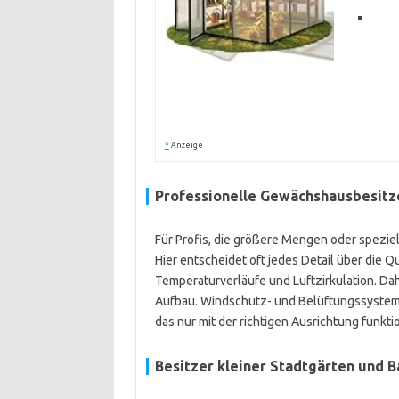
*
Anzeige
Professionelle Gewächshausbesitz
Für Profis, die größere Mengen oder speziel
Hier entscheidet oft jedes Detail über die Q
Temperaturverläufe und Luftzirkulation. Dah
Aufbau. Windschutz- und Belüftungssysteme
das nur mit der richtigen Ausrichtung funkti
Besitzer kleiner Stadtgärten und 