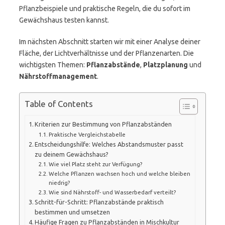
Pflanzbeispiele und praktische Regeln, die du sofort im
Gewächshaus testen kannst.
Im nächsten Abschnitt starten wir mit einer Analyse deiner
Fläche, der Lichtverhältnisse und der Pflanzenarten. Die
wichtigsten Themen:
Pflanzabstände
,
Platzplanung
und
Nährstoffmanagement
.
Table of Contents
Kriterien zur Bestimmung von Pflanzabständen
Praktische Vergleichstabelle
Entscheidungshilfe: Welches Abstandsmuster passt
zu deinem Gewächshaus?
Wie viel Platz steht zur Verfügung?
Welche Pflanzen wachsen hoch und welche bleiben
niedrig?
Wie sind Nährstoff- und Wasserbedarf verteilt?
Schritt-für-Schritt: Pflanzabstände praktisch
bestimmen und umsetzen
Häufige Fragen zu Pflanzabständen in Mischkultur