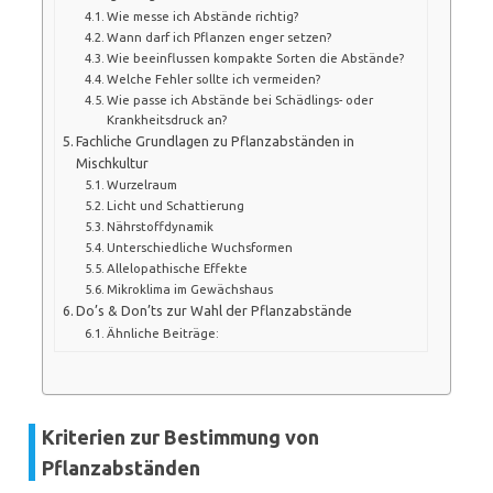
Wie messe ich Abstände richtig?
Wann darf ich Pflanzen enger setzen?
Wie beeinflussen kompakte Sorten die Abstände?
Welche Fehler sollte ich vermeiden?
Wie passe ich Abstände bei Schädlings- oder
Krankheitsdruck an?
Fachliche Grundlagen zu Pflanzabständen in
Mischkultur
Wurzelraum
Licht und Schattierung
Nährstoffdynamik
Unterschiedliche Wuchsformen
Allelopathische Effekte
Mikroklima im Gewächshaus
Do’s & Don’ts zur Wahl der Pflanzabstände
Ähnliche Beiträge:
Kriterien zur Bestimmung von
Pflanzabständen