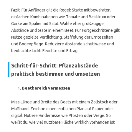
Fazit: Für Anfänger gilt die Regel: Starte mit bewährten,
einfachen Kombinationen wie Tomate und Basilikum oder
Gurke am Spalier mit Salat. Wähle eher großzügige
Abstände und teste in einem Beet. Für Fortgeschrittene gilt:
Nutze gezielte Verdichtung, Staffelung der Erntezeiten
und Bodenpflege. Reduziere Abstände schrittweise und
beobachte Licht, Feuchte und Ertrag.
Schritt-für-Schritt: Pflanzabstände
praktisch bestimmen und umsetzen
Beetbereich vermessen
Miss Länge und Breite des Beets mit einem Zollstock oder
Maßband. Zeichne einen einfachen Plan auf Papier oder
digital. Notiere Hindernisse wie Pfosten oder Wege. So
weißt du, wie viel nutzbare Fläche wirklich vorhanden ist.