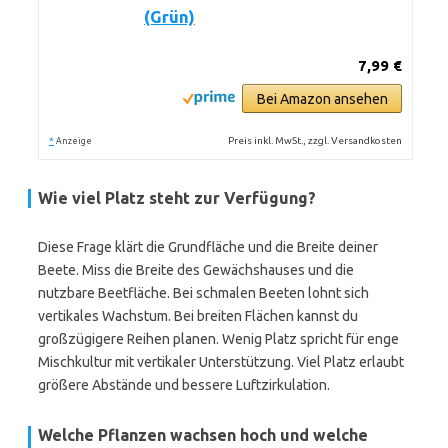
(Grün)
7,99 €
Bei Amazon ansehen
*
Preis inkl. MwSt., zzgl. Versandkosten
Anzeige
Wie viel Platz steht zur Verfügung?
Diese Frage klärt die Grundfläche und die Breite deiner
Beete. Miss die Breite des Gewächshauses und die
nutzbare Beetfläche. Bei schmalen Beeten lohnt sich
vertikales Wachstum. Bei breiten Flächen kannst du
großzügigere Reihen planen. Wenig Platz spricht für enge
Mischkultur mit vertikaler Unterstützung. Viel Platz erlaubt
größere Abstände und bessere Luftzirkulation.
Welche Pflanzen wachsen hoch und welche