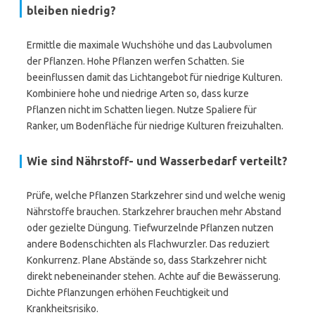
bleiben niedrig?
Ermittle die maximale Wuchshöhe und das Laubvolumen
der Pflanzen. Hohe Pflanzen werfen Schatten. Sie
beeinflussen damit das Lichtangebot für niedrige Kulturen.
Kombiniere hohe und niedrige Arten so, dass kurze
Pflanzen nicht im Schatten liegen. Nutze Spaliere für
Ranker, um Bodenfläche für niedrige Kulturen freizuhalten.
Wie sind Nährstoff- und Wasserbedarf verteilt?
Prüfe, welche Pflanzen Starkzehrer sind und welche wenig
Nährstoffe brauchen. Starkzehrer brauchen mehr Abstand
oder gezielte Düngung. Tiefwurzelnde Pflanzen nutzen
andere Bodenschichten als Flachwurzler. Das reduziert
Konkurrenz. Plane Abstände so, dass Starkzehrer nicht
direkt nebeneinander stehen. Achte auf die Bewässerung.
Dichte Pflanzungen erhöhen Feuchtigkeit und
Krankheitsrisiko.