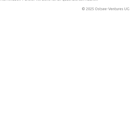
© 2025 Ostsee-Ventures UG