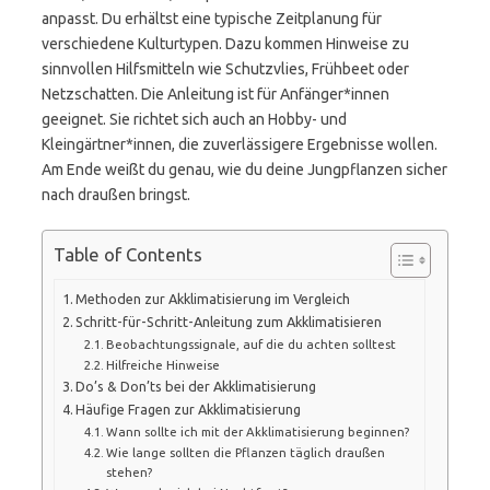
anpasst. Du erhältst eine typische Zeitplanung für
verschiedene Kulturtypen. Dazu kommen Hinweise zu
sinnvollen Hilfsmitteln wie Schutzvlies, Frühbeet oder
Netzschatten. Die Anleitung ist für Anfänger*innen
geeignet. Sie richtet sich auch an Hobby- und
Kleingärtner*innen, die zuverlässigere Ergebnisse wollen.
Am Ende weißt du genau, wie du deine Jungpflanzen sicher
nach draußen bringst.
Table of Contents
Methoden zur Akklimatisierung im Vergleich
Schritt-für-Schritt-Anleitung zum Akklimatisieren
Beobachtungssignale, auf die du achten solltest
Hilfreiche Hinweise
Do’s & Don’ts bei der Akklimatisierung
Häufige Fragen zur Akklimatisierung
Wann sollte ich mit der Akklimatisierung beginnen?
Wie lange sollten die Pflanzen täglich draußen
stehen?