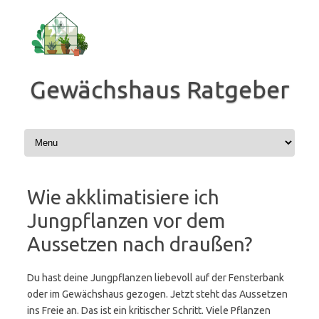
Zum
Inhalt
springen
Gewächshaus Ratgeber
Wie akklimatisiere ich
Jungpflanzen vor dem
Aussetzen nach draußen?
Du hast deine Jungpflanzen liebevoll auf der Fensterbank
oder im Gewächshaus gezogen. Jetzt steht das Aussetzen
ins Freie an. Das ist ein kritischer Schritt. Viele Pflanzen