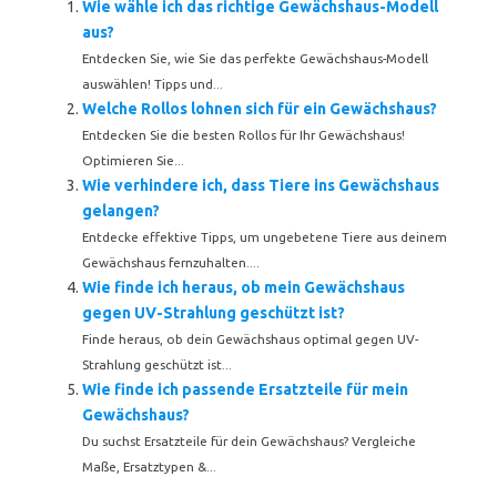
Wie wähle ich das richtige Gewächshaus-Modell
aus?
Entdecken Sie, wie Sie das perfekte Gewächshaus-Modell
auswählen! Tipps und...
Welche Rollos lohnen sich für ein Gewächshaus?
Entdecken Sie die besten Rollos für Ihr Gewächshaus!
Optimieren Sie...
Wie verhindere ich, dass Tiere ins Gewächshaus
gelangen?
Entdecke effektive Tipps, um ungebetene Tiere aus deinem
Gewächshaus fernzuhalten....
Wie finde ich heraus, ob mein Gewächshaus
gegen UV-Strahlung geschützt ist?
Finde heraus, ob dein Gewächshaus optimal gegen UV-
Strahlung geschützt ist...
Wie finde ich passende Ersatzteile für mein
Gewächshaus?
Du suchst Ersatzteile für dein Gewächshaus? Vergleiche
Maße, Ersatztypen &...