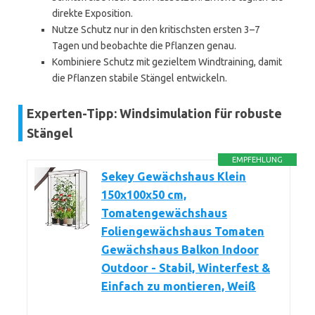
direkte Exposition.
Nutze Schutz nur in den kritischsten ersten 3–7
Tagen und beobachte die Pflanzen genau.
Kombiniere Schutz mit gezieltem Windtraining, damit
die Pflanzen stabile Stängel entwickeln.
Experten-Tipp: Windsimulation für robuste
Stängel
EMPFEHLUNG
Sekey Gewächshaus Klein
150x100x50 cm,
Tomatengewächshaus
Foliengewächshaus Tomaten
Gewächshaus Balkon Indoor
Outdoor - Stabil, Winterfest &
Einfach zu montieren, Weiß