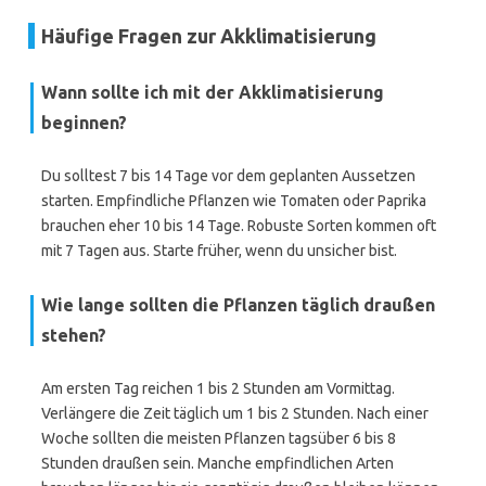
Häufige Fragen zur Akklimatisierung
Wann sollte ich mit der Akklimatisierung
beginnen?
Du solltest 7 bis 14 Tage vor dem geplanten Aussetzen
starten. Empfindliche Pflanzen wie Tomaten oder Paprika
brauchen eher 10 bis 14 Tage. Robuste Sorten kommen oft
mit 7 Tagen aus. Starte früher, wenn du unsicher bist.
Wie lange sollten die Pflanzen täglich draußen
stehen?
Am ersten Tag reichen 1 bis 2 Stunden am Vormittag.
Verlängere die Zeit täglich um 1 bis 2 Stunden. Nach einer
Woche sollten die meisten Pflanzen tagsüber 6 bis 8
Stunden draußen sein. Manche empfindlichen Arten